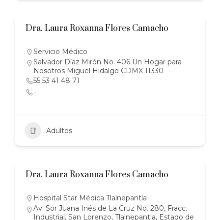
Dra. Laura Roxanna Flores Camacho
Servicio Médico
Salvador Díaz Mirón No. 406 Un Hogar para
Nosotros Miguel Hidalgo CDMX 11330
55 53 41 48 71
-
Adultos
Dra. Laura Roxanna Flores Camacho
Hospital Star Médica Tlalnepantla
Av. Sor Juana Inés de La Cruz No. 280, Fracc.
Industrial, San Lorenzo, Tlalnepantla, Estado de