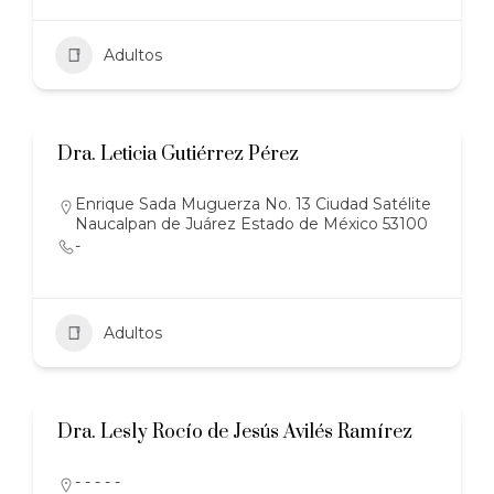
Adultos
Dra. Leticia Gutiérrez Pérez
Enrique Sada Muguerza No. 13 Ciudad Satélite
Naucalpan de Juárez Estado de México 53100
-
Adultos
Dra. Lesly Rocío de Jesús Avilés Ramírez
- - - - -