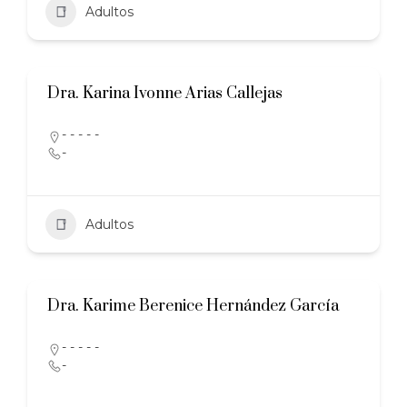
Adultos
Dra. Karina Ivonne Arias Callejas
- - - - -
-
Adultos
Dra. Karime Berenice Hernández García
- - - - -
-