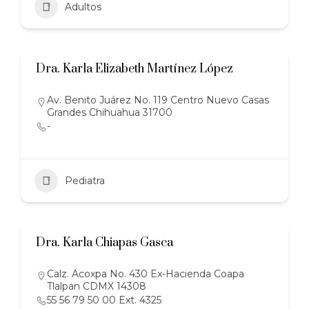
Adultos
Dra. Karla Elizabeth Martínez López
Av. Benito Juárez No. 119 Centro Nuevo Casas
Grandes Chihuahua 31700
-
Pediatra
Dra. Karla Chiapas Gasca
Calz. Acoxpa No. 430 Ex-Hacienda Coapa
Tlalpan CDMX 14308
55 56 79 50 00 Ext. 4325