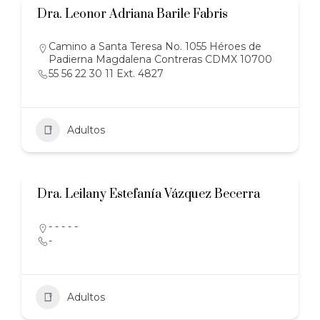
Dra. Leonor Adriana Barile Fabris
Camino a Santa Teresa No. 1055 Héroes de
Padierna Magdalena Contreras CDMX 10700
55 56 22 30 11 Ext. 4827
Adultos
Dra. Leilany Estefanía Vázquez Becerra
- - - - -
-
Adultos