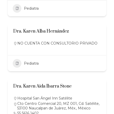
Pediatra
Dra. Karen Alba Hernández
NO CUENTA CON CONSULTORIO PRIVADO
Pediatra
Dra. Karen Aida Ibarra Stone
Hospital San Ángel Inn Satélite
Cto Centro Comercial 20, MZ 001, Cd. Satélite,
53100 Naucalpan de Juárez, Méx., México
55 5616 1402