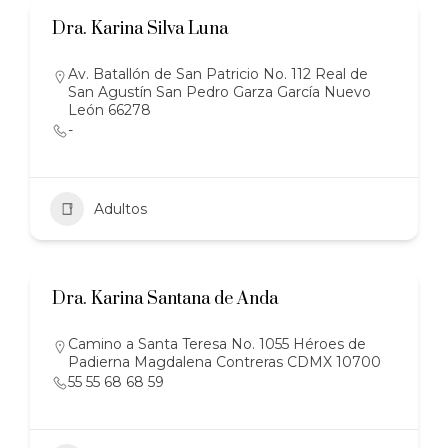
Dra. Karina Silva Luna
Av. Batallón de San Patricio No. 112 Real de
San Agustín San Pedro Garza García Nuevo
León 66278
-
Adultos
Dra. Karina Santana de Anda
Camino a Santa Teresa No. 1055 Héroes de
Padierna Magdalena Contreras CDMX 10700
55 55 68 68 59