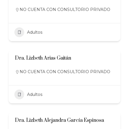
NO CUENTA CON CONSULTORIO PRIVADO
Adultos
Dra. Lizbeth Arias Gaitán
NO CUENTA CON CONSULTORIO PRIVADO
Adultos
Dra. Lizbeth Alejandra García Espinosa