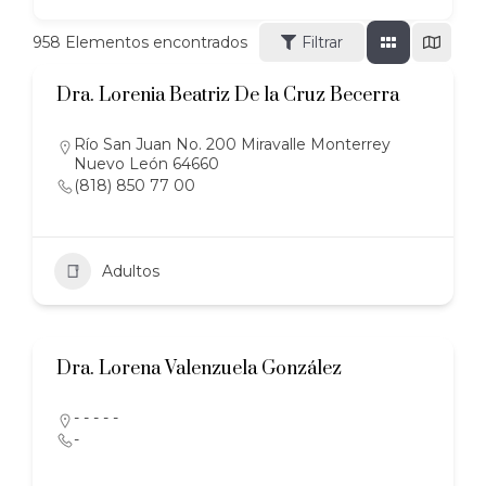
958
Elementos encontrados
Filtrar
Dra. Lorenia Beatriz De la Cruz Becerra
Río San Juan No. 200 Miravalle Monterrey
Nuevo León 64660
(818) 850 77 00
Adultos
Dra. Lorena Valenzuela González
- - - - -
-