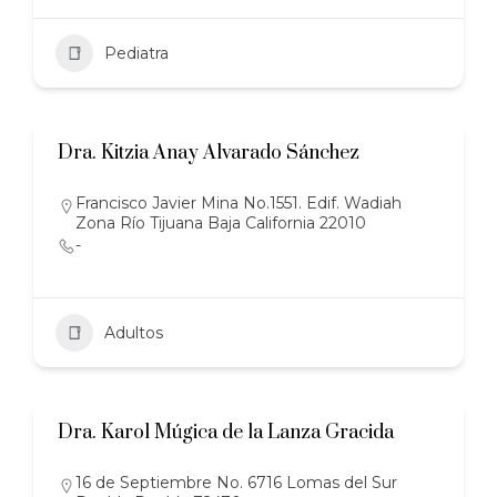
Pediatra
Dra. Kitzia Anay Alvarado Sánchez
Francisco Javier Mina No.1551. Edif. Wadiah
Zona Río Tijuana Baja California 22010
-
Adultos
Dra. Karol Múgica de la Lanza Gracida
16 de Septiembre No. 6716 Lomas del Sur