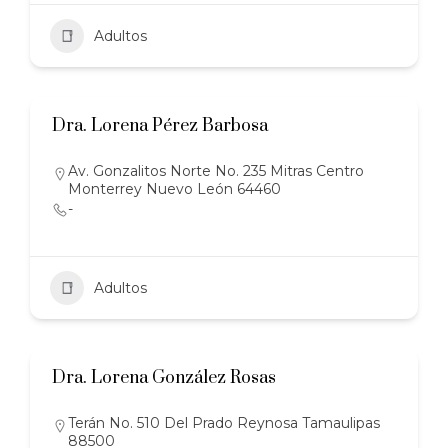
Adultos
Dra. Lorena Pérez Barbosa
Av. Gonzalitos Norte No. 235 Mitras Centro
Monterrey Nuevo León 64460
-
Adultos
Dra. Lorena González Rosas
Terán No. 510 Del Prado Reynosa Tamaulipas
88500