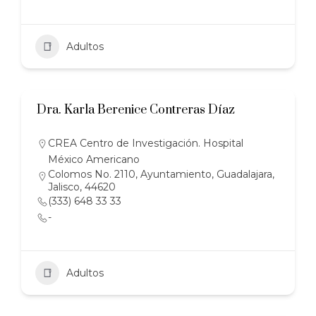
Adultos
Dra. Karla Berenice Contreras Díaz
CREA Centro de Investigación. Hospital
México Americano
Colomos No. 2110, Ayuntamiento, Guadalajara,
Jalisco, 44620
(333) 648 33 33
-
Adultos