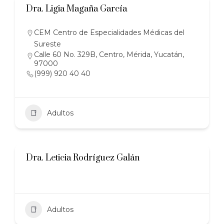
Dra. Ligia Magaña García
CEM Centro de Especialidades Médicas del
Sureste
Calle 60 No. 329B, Centro, Mérida, Yucatán,
97000
(999) 920 40 40
Adultos
Dra. Leticia Rodríguez Galán
Adultos