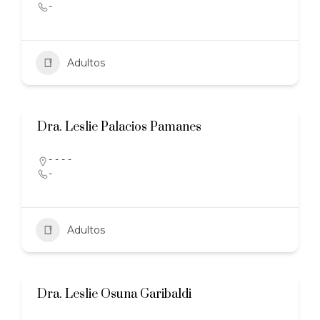
-
Adultos
Dra. Leslie Palacios Pamanes
- - - -
-
Adultos
Dra. Leslie Osuna Garibaldi