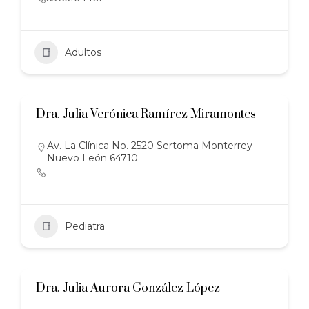
Adultos
Dra. Julia Verónica Ramírez Miramontes
Av. La Clínica No. 2520 Sertoma Monterrey
Nuevo León 64710
-
Pediatra
Dra. Julia Aurora González López