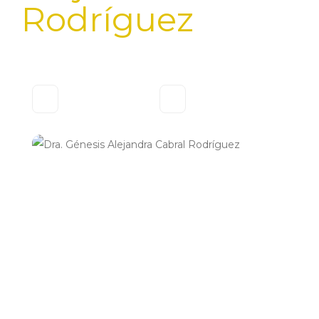
Rodríguez