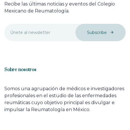
Recibe las últimas noticias y eventos del Colegio
Mexicano de Reumatología.
Subscribe
Sobre nosotros
Somos una agrupación de médicos e investigadores
profesionales en el estudio de las enfermedades
reumáticas cuyo objetivo principal es divulgar e
impulsar la Reumatología en México.