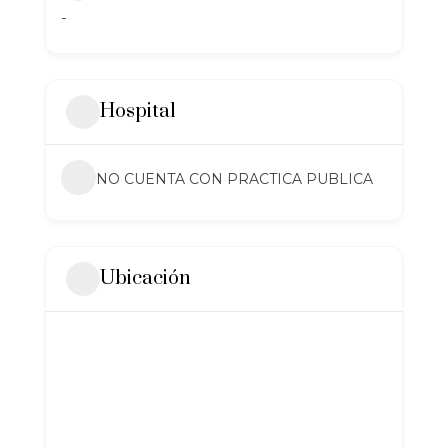
-
Hospital
NO CUENTA CON PRACTICA PUBLICA
Ubicación