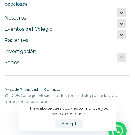
Secciones
Nosotros
Eventos del Colegio
Pacientes
Investigación
Socios
Aviso de Privacidad
Contacto
© 2026 Colegio Mexicano de Reumatología Todos los
derechos reservados.
This website uses cookies to improve your
web experience.
Accept