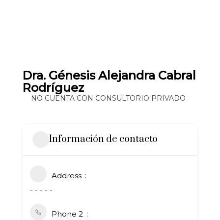
Dra. Génesis Alejandra Cabral
Rodríguez
NO CUENTA CON CONSULTORIO PRIVADO
Información de contacto
Address
- - - - -
Phone 2