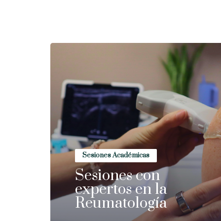
Sesiones Académicas
Sesiones con
expertos en la
Reumatología