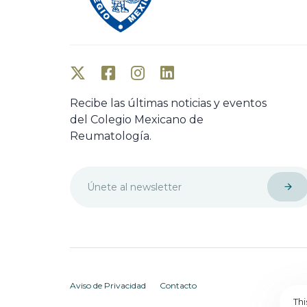
Recibe las últimas noticias y eventos
del Colegio Mexicano de
Reumatología.
Aviso de Privacidad
Contacto
Th