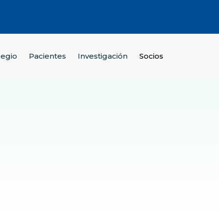
legio
Pacientes
Investigación
Socios