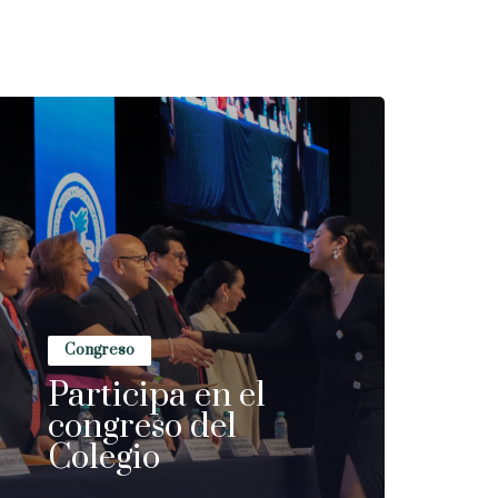
Congreso
Participa en el
congreso del
Colegio