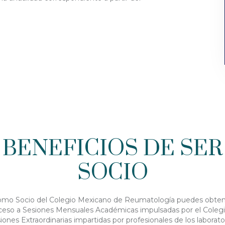
BENEFICIOS DE SER
SOCIO
mo Socio del Colegio Mexicano de Reumatología puedes obte
ceso a Sesiones Mensuales Académicas impulsadas por el Colegi
iones Extraordinarias impartidas por profesionales de los laborato