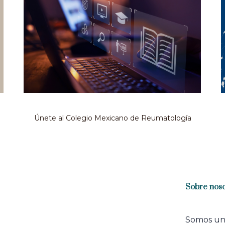
Únete al Colegio Mexicano de Reumatología
Sobre noso
Somos u