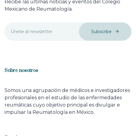
Recibe las últimas noticias y eventos del Colegio
Mexicano de Reumatología.
Subscribe
Sobre nosotros
Somos una agrupación de médicos e investigadores
profesionales en el estudio de las enfermedades
reumáticas cuyo objetivo principal es divulgar e
impulsar la Reumatología en México.