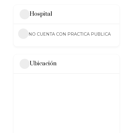
Hospital
NO CUENTA CON PRACTICA PUBLICA
Ubicación