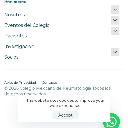
Secciones
Nosotros
Eventos del Colegio
Pacientes
Investigación
Socios
Aviso de Privacidad
Contacto
© 2026 Colegio Mexicano de Reumatología Todos los
derechos reservados.
This website uses cookies to improve your
web experience.
Accept