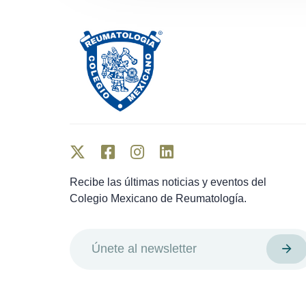
Recibe las últimas noticias y eventos del
Colegio Mexicano de Reumatología.