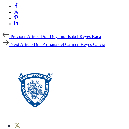
Previous
Previous Article
Dra. Deyanira Isabel Reyes Baca
Article
Next
Next Article
Dra. Adriana del Carmen Reyes García
Article