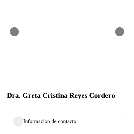
Dra. Greta Cristina Reyes Cordero
Información de contacto