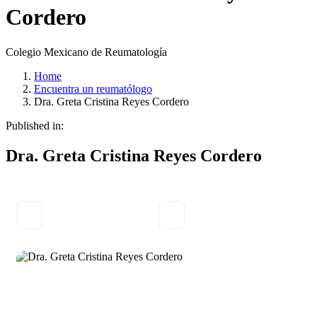
Cordero
Colegio Mexicano de Reumatología
Home
Encuentra un reumatólogo
Dra. Greta Cristina Reyes Cordero
Published in:
Dra. Greta Cristina Reyes Cordero