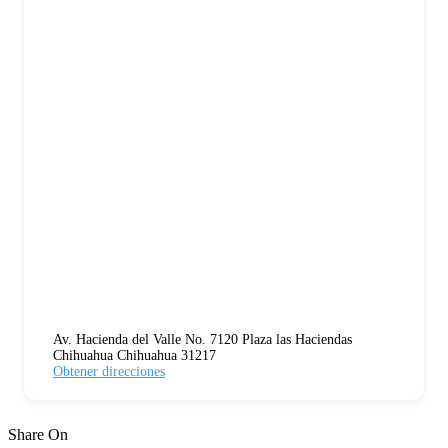
Av. Hacienda del Valle No. 7120 Plaza las Haciendas
Chihuahua Chihuahua 31217
Obtener direcciones
Share On