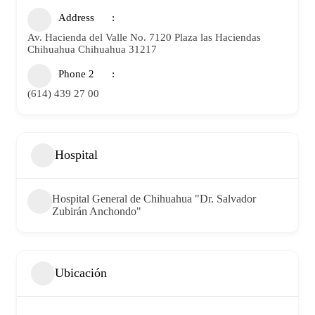
Address
Av. Hacienda del Valle No. 7120 Plaza las Haciendas
Chihuahua Chihuahua 31217
Phone 2
(614) 439 27 00
Hospital
Hospital General de Chihuahua "Dr. Salvador
Zubirán Anchondo"
Ubicación