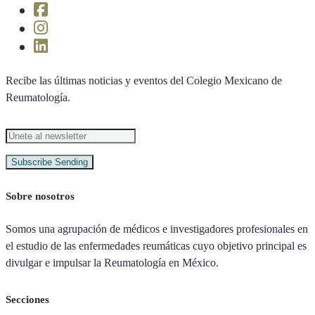
Recibe las últimas noticias y eventos del Colegio Mexicano de
Reumatología.
Subscribe
Sending
Sobre nosotros
Somos una agrupación de médicos e investigadores profesionales en
el estudio de las enfermedades reumáticas cuyo objetivo principal es
divulgar e impulsar la Reumatología en México.
Secciones