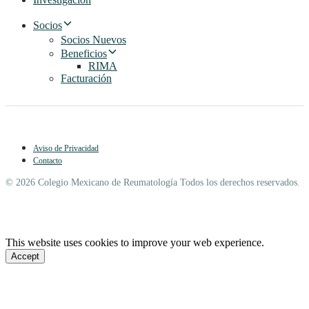
Socios
Socios Nuevos
Beneficios
RIMA
Facturación
Aviso de Privacidad
Contacto
© 2026 Colegio Mexicano de Reumatología Todos los derechos reservados.
This website uses cookies to improve your web experience.
Accept