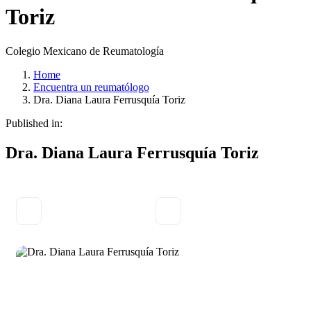
Toriz
Colegio Mexicano de Reumatología
Home
Encuentra un reumatólogo
Dra. Diana Laura Ferrusquía Toriz
Published in:
Dra. Diana Laura Ferrusquía Toriz