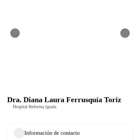
Dra. Diana Laura Ferrusquía Toriz
Hospital Reforma Iguala
Información de contacto