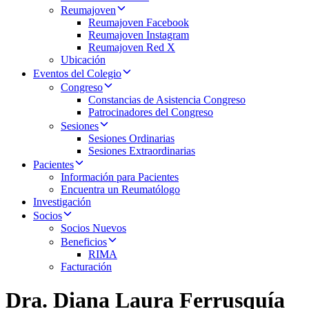
Reumajoven
Reumajoven Facebook
Reumajoven Instagram
Reumajoven Red X
Ubicación
Eventos del Colegio
Congreso
Constancias de Asistencia Congreso
Patrocinadores del Congreso
Sesiones
Sesiones Ordinarias
Sesiones Extraordinarias
Pacientes
Información para Pacientes
Encuentra un Reumatólogo
Investigación
Socios
Socios Nuevos
Beneficios
RIMA
Facturación
Dra. Diana Laura Ferrusquía