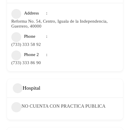
Address
Reforma No. 54, Centro, Iguala de la Independencia,
Guerrero, 40000
Phone
(733) 333 58 92
Phone 2
(733) 333 86 90
Hospital
NO CUENTA CON PRACTICA PUBLICA