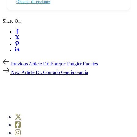
Obtener direcciones
Share On
Previous
Previous Article
Dr. Enrique Faugier Fuentes
Article
Next
Next Article
Dr. Conrado García García
Article