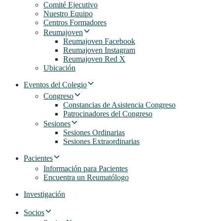
Comité Ejecutivo
Nuestro Equipo
Centros Formadores
Reumajoven
Reumajoven Facebook
Reumajoven Instagram
Reumajoven Red X
Ubicación
Eventos del Colegio
Congreso
Constancias de Asistencia Congreso
Patrocinadores del Congreso
Sesiones
Sesiones Ordinarias
Sesiones Extraordinarias
Pacientes
Información para Pacientes
Encuentra un Reumatólogo
Investigación
Socios