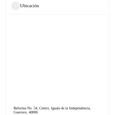
Ubicación
Reforma No. 54, Centro, Iguala de la Independencia,
Guerrero, 40000