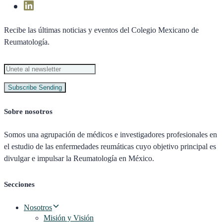
Recibe las últimas noticias y eventos del Colegio Mexicano de
Reumatología.
Subscribe
Sending
Sobre nosotros
Somos una agrupación de médicos e investigadores profesionales en
el estudio de las enfermedades reumáticas cuyo objetivo principal es
divulgar e impulsar la Reumatología en México.
Secciones
Nosotros
Misión y Visión