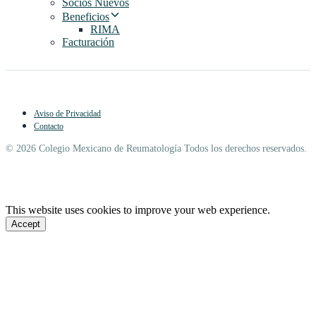
Socios Nuevos
Beneficios
RIMA
Facturación
Aviso de Privacidad
Contacto
© 2026 Colegio Mexicano de Reumatología Todos los derechos reservados.
This website uses cookies to improve your web experience.
Accept