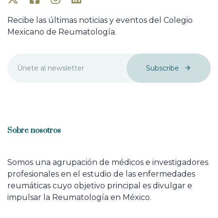
Recibe las últimas noticias y eventos del Colegio
Mexicano de Reumatología.
Subscribe
Sobre nosotros
Somos una agrupación de médicos e investigadores
profesionales en el estudio de las enfermedades
reumáticas cuyo objetivo principal es divulgar e
impulsar la Reumatología en México.