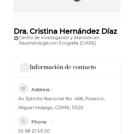
Dra. Cristina Hernández Díaz
Centro de Investigación y Atención en
Reumatología con Ecografía (CIARE)
Información de contacto
Address
Av. Ejército Nacional No. 468, Polanco,
Miguel Hidalgo, CDMX, 11520
Phone
55 68 21 50 50