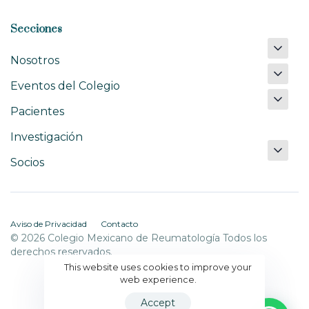
Secciones
Nosotros
Eventos del Colegio
Pacientes
Investigación
Socios
Aviso de Privacidad
Contacto
© 2026 Colegio Mexicano de Reumatología Todos los
derechos reservados.
This website uses cookies to improve your
web experience.
Accept