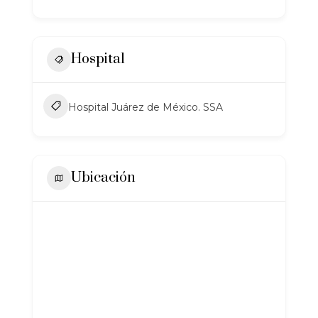
Hospital
Hospital Juárez de México. SSA
Ubicación