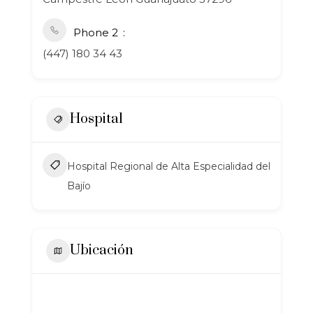
Phone 2
(447) 180 34 43
Hospital
Hospital Regional de Alta Especialidad del
Bajío
Ubicación