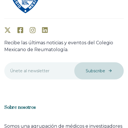
Recibe las últimas noticias y eventos del Colegio
Mexicano de Reumatología.
Subscribe
Sobre nosotros
Somos una agrupación de médicos e investigadores