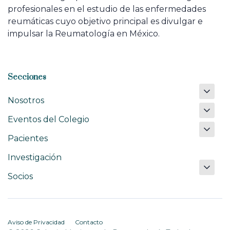
profesionales en el estudio de las enfermedades
reumáticas cuyo objetivo principal es divulgar e
impulsar la Reumatología en México.
Secciones
Nosotros
Eventos del Colegio
Pacientes
Investigación
Socios
Aviso de Privacidad
Contacto