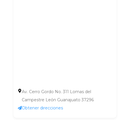
Av. Cerro Gordo No. 311 Lomas del
Campestre León Guanajuato 37296
Obtener direcciones