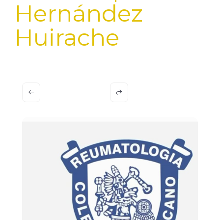
Hernández
Huirache