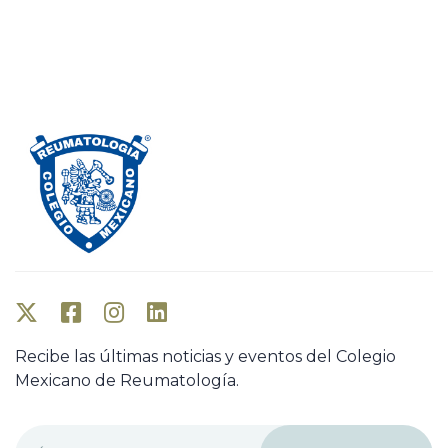
Recibe las últimas noticias y eventos del Colegio
Mexicano de Reumatología.