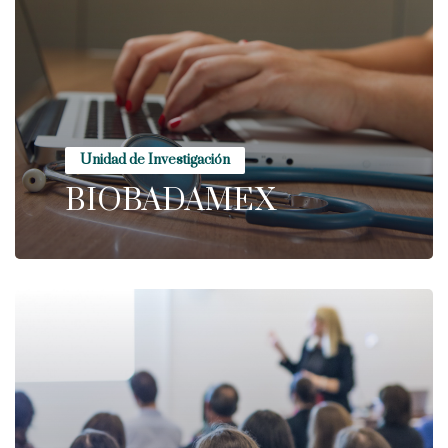
Unidad de Investigación
BIOBADAMEX