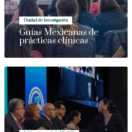
Unidad de Investigación
Guías Mexicanas de
prácticas clínicas