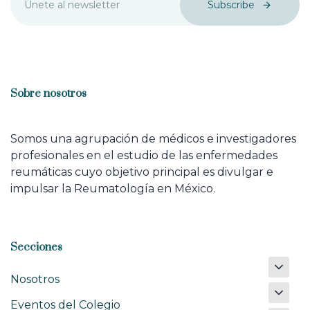
Subscribe
Sobre nosotros
Somos una agrupación de médicos e investigadores
profesionales en el estudio de las enfermedades
reumáticas cuyo objetivo principal es divulgar e
impulsar la Reumatología en México.
Secciones
Nosotros
Eventos del Colegio