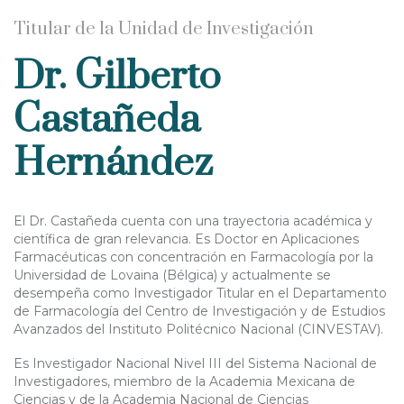
Titular de la Unidad de Investigación
Dr. Gilberto
Castañeda
Hernández
El Dr. Castañeda cuenta con una trayectoria académica y
científica de gran relevancia. Es Doctor en Aplicaciones
Farmacéuticas con concentración en Farmacología por la
Universidad de Lovaina (Bélgica) y actualmente se
desempeña como Investigador Titular en el Departamento
de Farmacología del Centro de Investigación y de Estudios
Avanzados del Instituto Politécnico Nacional (CINVESTAV).
Es Investigador Nacional Nivel III del Sistema Nacional de
Investigadores, miembro de la Academia Mexicana de
Ciencias y de la Academia Nacional de Ciencias