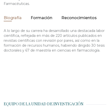
Farmacéuticas.
Biografía
Formación
Reconocimientos
A lo largo de su carrera ha desarrollado una destacada labor
científica, reflejada en más de 220 artículos publicados en
revistas científicas con revisión por pares, así como en la
formación de recursos humanos, habiendo dirigido 30 tesis
doctorales y 67 de maestría en ciencias en farmacología.
EQUIPO DE LA UNIDAD DE INVESTIGACIÓN