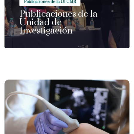
Publicaciones de la UI CMR
Publicaciones de la
Unidad de
Investigación