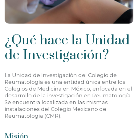
¿Qué hace la Unidad
de Investigación?
La Unidad de Investigación del Colegio de
Reumatología es una entidad única entre los
Colegios de Medicina en México, enfocada en el
desarrollo de la investigación en Reumatología.
Se encuentra localizada en las mismas
instalaciones del Colegio Mexicano de
Reumatología (CMR).
Misión