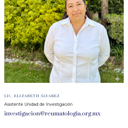
LIC. ELIZABETH ÁLVAREZ
Asistente Unidad de Investigación
investigacion@reumatologia.org.mx