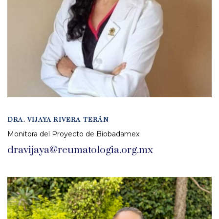
DRA. VIJAYA RIVERA TERÁN
Monitora del Proyecto de Biobadamex
dravijaya@reumatologia.org.mx