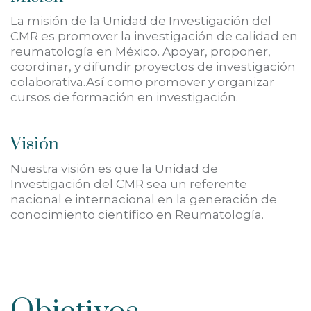
La misión de la Unidad de Investigación del
CMR es promover la investigación de calidad en
reumatología en México. Apoyar, proponer,
coordinar, y difundir proyectos de investigación
colaborativa.Así como promover y organizar
cursos de formación en investigación.
Visión
Nuestra visión es que la Unidad de
Investigación del CMR sea un referente
nacional e internacional en la generación de
conocimiento científico en Reumatología.