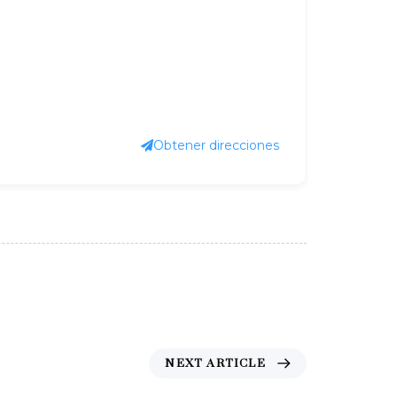
Obtener direcciones
NEXT ARTICLE