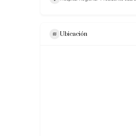
Ubicación