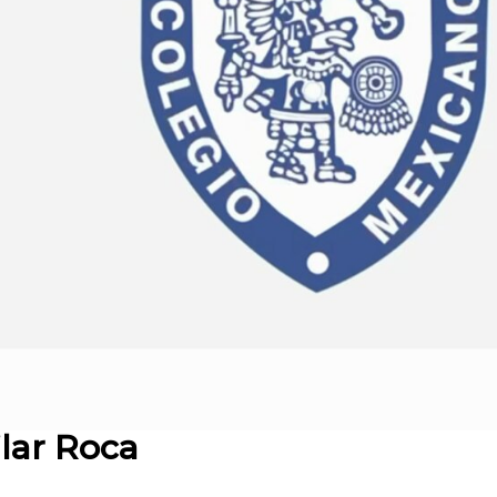
lar Roca