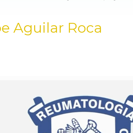
e Aguilar Roca