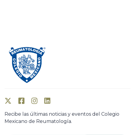
Recibe las últimas noticias y eventos del Colegio
Mexicano de Reumatología.