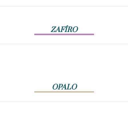
ZAFÍRO
OPALO