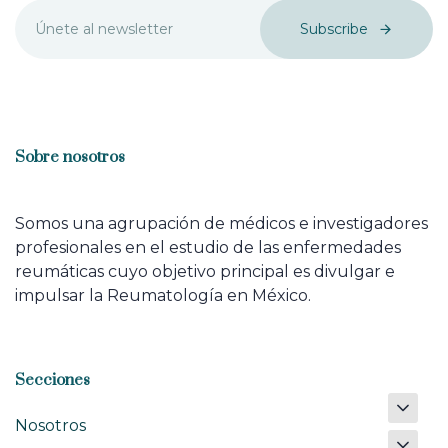
Subscribe
Sobre nosotros
Somos una agrupación de médicos e investigadores
profesionales en el estudio de las enfermedades
reumáticas cuyo objetivo principal es divulgar e
impulsar la Reumatología en México.
Secciones
Nosotros