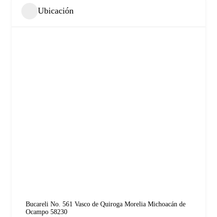
Ubicación
Bucareli No. 561 Vasco de Quiroga Morelia Michoacán de
Ocampo 58230