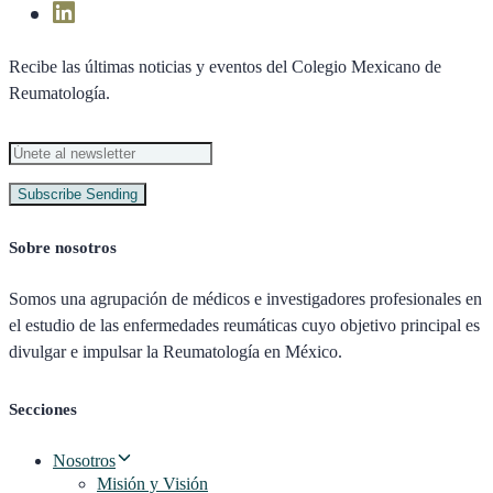
Recibe las últimas noticias y eventos del Colegio Mexicano de
Reumatología.
Subscribe
Sending
Sobre nosotros
Somos una agrupación de médicos e investigadores profesionales en
el estudio de las enfermedades reumáticas cuyo objetivo principal es
divulgar e impulsar la Reumatología en México.
Secciones
Nosotros
Misión y Visión