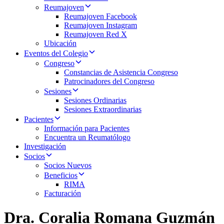
Reumajoven
Reumajoven Facebook
Reumajoven Instagram
Reumajoven Red X
Ubicación
Eventos del Colegio
Congreso
Constancias de Asistencia Congreso
Patrocinadores del Congreso
Sesiones
Sesiones Ordinarias
Sesiones Extraordinarias
Pacientes
Información para Pacientes
Encuentra un Reumatólogo
Investigación
Socios
Socios Nuevos
Beneficios
RIMA
Facturación
Dra. Coralia Romana Guzmán