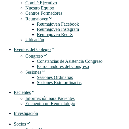
Comité Ejecutivo
Nuestro Equipo
Centros Formadores
Reumajoven
Reumajoven Facebook
Reumajoven Instagram
Reumajoven Red X
Ubicación
Eventos del Colegio
Congreso
Constancias de Asistencia Congreso
Patrocinadores del Congreso
Sesiones
Sesiones Ordinarias
Sesiones Extraordinarias
Pacientes
Información para Pacientes
Encuentra un Reumatólogo
Investigación
Socios