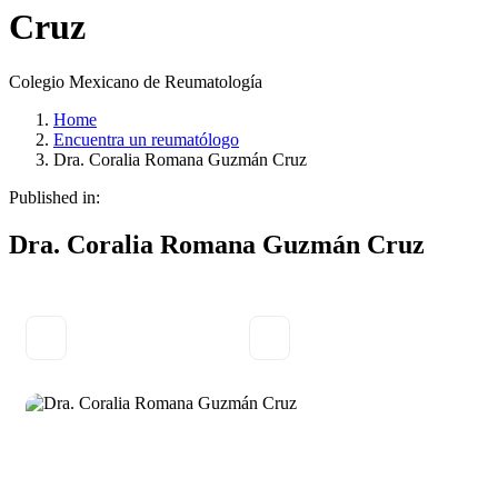
Cruz
Colegio Mexicano de Reumatología
Home
Encuentra un reumatólogo
Dra. Coralia Romana Guzmán Cruz
Published in:
Dra. Coralia Romana Guzmán Cruz