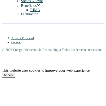
Socios Nuevos
Beneficios
RIMA
Facturación
Aviso de Privacidad
Contacto
© 2026 Colegio Mexicano de Reumatología Todos los derechos reservados.
This website uses cookies to improve your web experience.
Accept