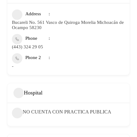
Address
Bucareli No. 561 Vasco de Quiroga Morelia Michoacán de
Ocampo 58230
Phone
(443) 324 29 05
Phone 2
-
Hospital
NO CUENTA CON PRACTICA PUBLICA