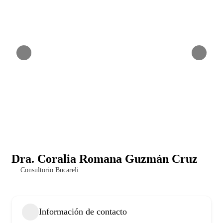
Dra. Coralia Romana Guzmán Cruz
Consultorio Bucareli
Información de contacto