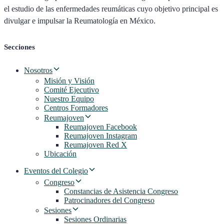
el estudio de las enfermedades reumáticas cuyo objetivo principal es
divulgar e impulsar la Reumatología en México.
Secciones
Nosotros
Misión y Visión
Comité Ejecutivo
Nuestro Equipo
Centros Formadores
Reumajoven
Reumajoven Facebook
Reumajoven Instagram
Reumajoven Red X
Ubicación
Eventos del Colegio
Congreso
Constancias de Asistencia Congreso
Patrocinadores del Congreso
Sesiones
Sesiones Ordinarias