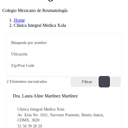
Colegio Mexicano de Reumatología
Home
Clínica Integral Medica Xola
Búsqueda por nombre
Ubicación
Zip/Post Code
2
Elementos encontrados
Filtrar
Dra. Laura Aline Martínez Martínez
Clínica Integral Medica Xola
Av. Xola No. 1011, Narvarte Poniente, Benito Juárez,
CDMX, 3020
55 56 39 28 29