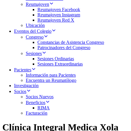
Reumajoven
Reumajoven Facebook
Reumajoven Instagram
Reumajoven Red X
Ubicación
Eventos del Colegio
Congreso
Constancias de Asistencia Congreso
Patrocinadores del Congreso
Sesiones
Sesiones Ordinarias
Sesiones Extraordinarias
Pacientes
Información para Pacientes
Encuentra un Reumatólogo
Investigación
Socios
Socios Nuevos
Beneficios
RIMA
Facturación
Clínica Integral Medica Xola