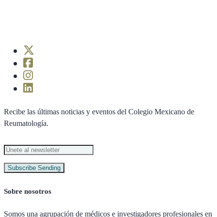
Recibe las últimas noticias y eventos del Colegio Mexicano de
Reumatología.
Subscribe
Sending
Sobre nosotros
Somos una agrupación de médicos e investigadores profesionales en