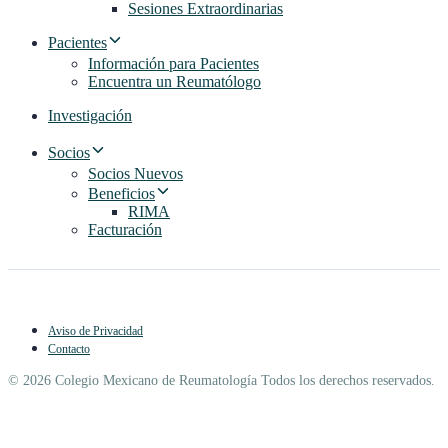
Sesiones Extraordinarias
Pacientes
Información para Pacientes
Encuentra un Reumatólogo
Investigación
Socios
Socios Nuevos
Beneficios
RIMA
Facturación
Aviso de Privacidad
Contacto
© 2026 Colegio Mexicano de Reumatología Todos los derechos reservados.