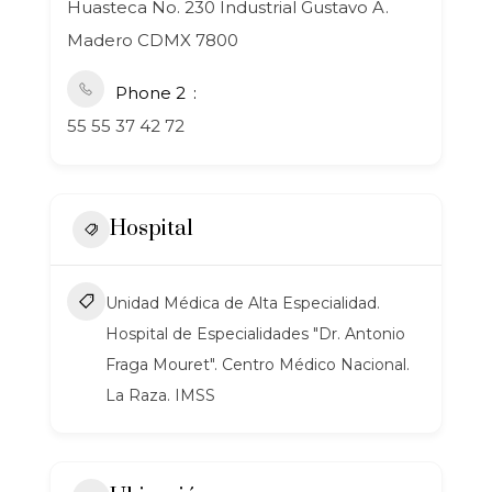
Huasteca No. 230 Industrial Gustavo A.
Madero CDMX 7800
Phone 2
55 55 37 42 72
Hospital
Unidad Médica de Alta Especialidad.
Hospital de Especialidades "Dr. Antonio
Fraga Mouret". Centro Médico Nacional.
La Raza. IMSS