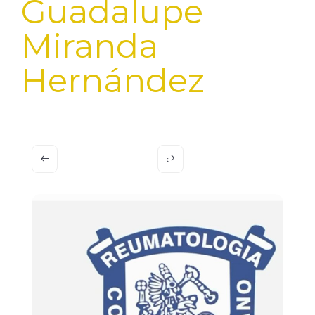
Guadalupe
Miranda
Hernández