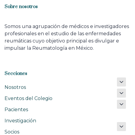
Sobre nosotros
Somos una agrupación de médicos e investigadores
profesionales en el estudio de las enfermedades
reumáticas cuyo objetivo principal es divulgar e
impulsar la Reumatología en México.
Secciones
Nosotros
Eventos del Colegio
Pacientes
Investigación
Socios