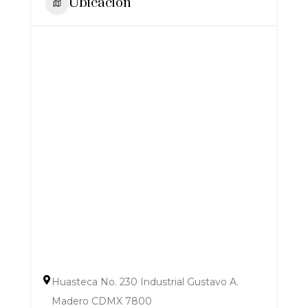
Ubicación
Huasteca No. 230 Industrial Gustavo A.
Madero CDMX 7800