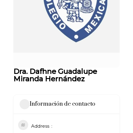
Dra. Dafhne Guadalupe
Miranda Hernández
Información de contacto
Address