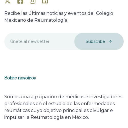
Recibe las últimas noticias y eventos del Colegio
Mexicano de Reumatología.
Subscribe
Sobre nosotros
Somos una agrupación de médicos e investigadores
profesionales en el estudio de las enfermedades
reumáticas cuyo objetivo principal es divulgar e
impulsar la Reumatología en México.