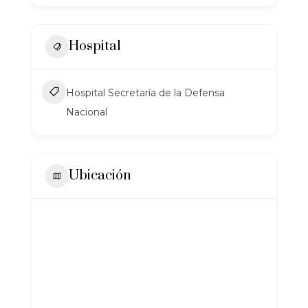
Hospital
Hospital Secretaría de la Defensa
Nacional
Ubicación