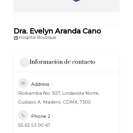
Dra. Evelyn Aranda Cano
Hospital Boutique
Información de contacto
Address
Riobamba No. 927, Lindavista Norte,
Gustavo A. Madero, CDMX, 7300
Phone 2
55 65 53 00 47