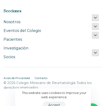
Secciones
Nosotros
Eventos del Colegio
Pacientes
Investigación
Socios
Aviso de Privacidad
Contacto
© 2026 Colegio Mexicano de Reumatología Todos los
derechos reservados.
This website uses cookies to improve your
web experience.
Accept