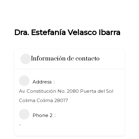
Dra. Estefanía Velasco Ibarra
Información de contacto
Address
Av. Constitución No. 2080 Puerta del Sol
Colima Colima 28017
Phone 2
-