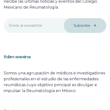
Recibe las últimas noticias y eventos del Colegio
Mexicano de Reumatología.
Subscribe
Sobre nosotros
Somos una agrupación de médicos e investigadores
profesionales en el estudio de las enfermedades
reumáticas cuyo objetivo principal es divulgar e
impulsar la Reumatología en México.