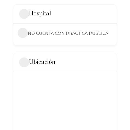
Hospital
NO CUENTA CON PRACTICA PUBLICA
Ubicación