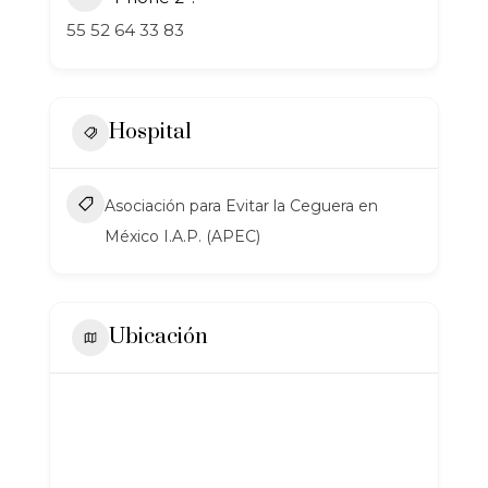
55 52 64 33 83
Hospital
Asociación para Evitar la Ceguera en
México I.A.P. (APEC)
Ubicación