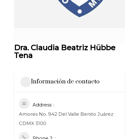
Dra. Claudia Beatriz Hübbe
Tena
Información de contacto
Address
Amores No. 942 Del Valle Benito Juárez
CDMX 3100
Phone 2