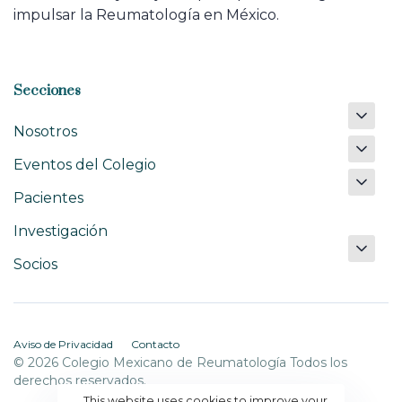
impulsar la Reumatología en México.
Secciones
Nosotros
Eventos del Colegio
Pacientes
Investigación
Socios
Aviso de Privacidad
Contacto
© 2026 Colegio Mexicano de Reumatología Todos los
derechos reservados.
This website uses cookies to improve your