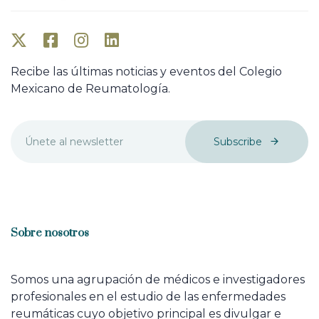
Recibe las últimas noticias y eventos del Colegio
Mexicano de Reumatología.
Subscribe
Sobre nosotros
Somos una agrupación de médicos e investigadores
profesionales en el estudio de las enfermedades
reumáticas cuyo objetivo principal es divulgar e