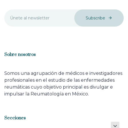
Subscribe
Sobre nosotros
Somos una agrupación de médicos e investigadores
profesionales en el estudio de las enfermedades
reumáticas cuyo objetivo principal es divulgar e
impulsar la Reumatología en México.
Secciones