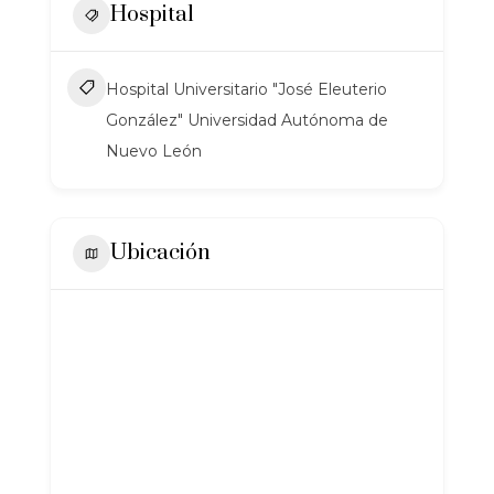
Hospital
Hospital Universitario "José Eleuterio
González" Universidad Autónoma de
Nuevo León
Ubicación