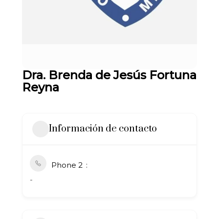
Dra. Brenda de Jesús Fortuna
Reyna
Información de contacto
Phone 2
-