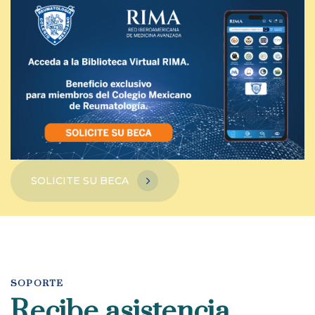
SOLICITE SU BECA
SOPORTE
Recibe asistencia.