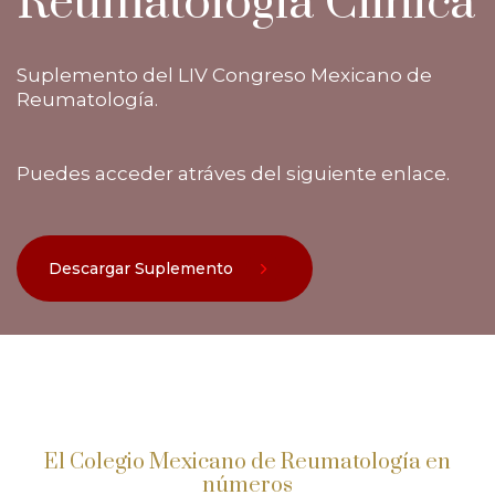
Reumatología Clínica
Suplemento del LIV Congreso Mexicano de
Reumatología.
Puedes acceder atráves del siguiente enlace.
Descargar Suplemento
El Colegio Mexicano de Reumatología en
números