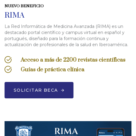
NUEVO BENEFICIO
RIMA
La Red Informática de Medicina Avanzada (RIMA) es un
destacado portal científico y campus virtual en español y
portugués, diseñado para la formación continua y
actualización de profesionales de la salud en Iberoamérica.
Acceso a más de 2200 revistas científicas
Guías de práctica clínica
SOLICITAR BECA