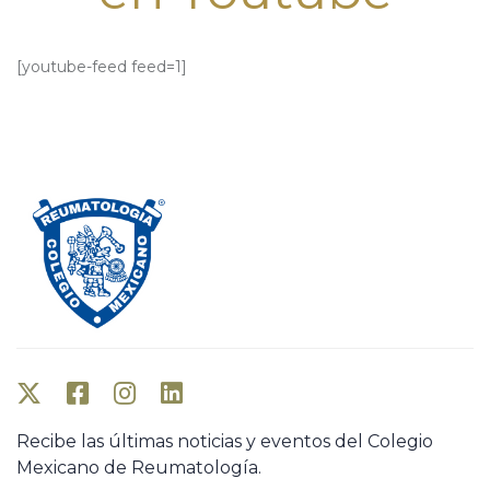
[youtube-feed feed=1]
Recibe las últimas noticias y eventos del Colegio
Mexicano de Reumatología.