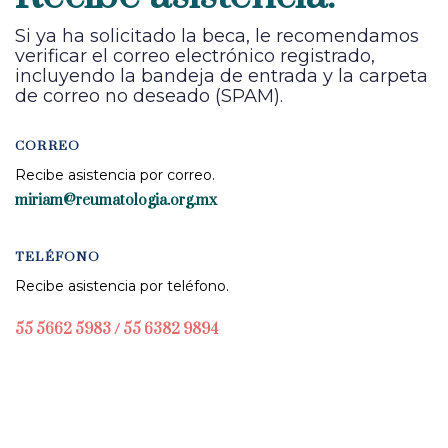
Si ya ha solicitado la beca, le recomendamos
verificar el correo electrónico registrado,
incluyendo la bandeja de entrada y la carpeta
de correo no deseado (SPAM).
CORREO
Recibe asistencia por correo.
miriam@reumatologia.org.mx
TELÉFONO
Recibe asistencia por teléfono.
55 5662 5983 /
55 6382 9894