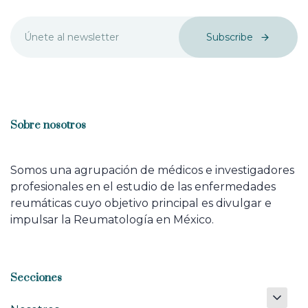
Subscribe
Sobre nosotros
Somos una agrupación de médicos e investigadores
profesionales en el estudio de las enfermedades
reumáticas cuyo objetivo principal es divulgar e
impulsar la Reumatología en México.
Secciones