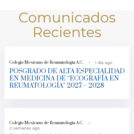
Comunicados
Recientes
Colegio Mexicano de Reumatología A.C.
1 día ago
POSGRADO DE ALTA ESPECIALIDAD
EN MEDICINA DE “ECOGRAFÍA EN
REUMATOLOGÍA” 2027 – 2028
Colegio Mexicano de Reumatología A.C.
2 semanas ago