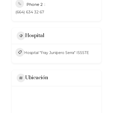
Phone 2
(664) 634 32 67
Hospital
Hospital "Fray Junípero Serra" ISSSTE
Ubicación