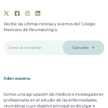
Recibe las últimas noticias y eventos del Colegio
Mexicano de Reumatología.
Subscribe
Sobre nosotros
Somos una agrupación de médicos e investigadores
profesionales en el estudio de las enfermedades
reumáticas cuyo objetivo principal es divulgar e