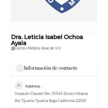
Dra. Leticia Isabel Ochoa
Ayala
Centro Médico Real de V.H
Información de contacto
Address
Joaquín Clausel No. 10343 Zona Urbana
Rio Tijuana Tijuana Baja California 22010