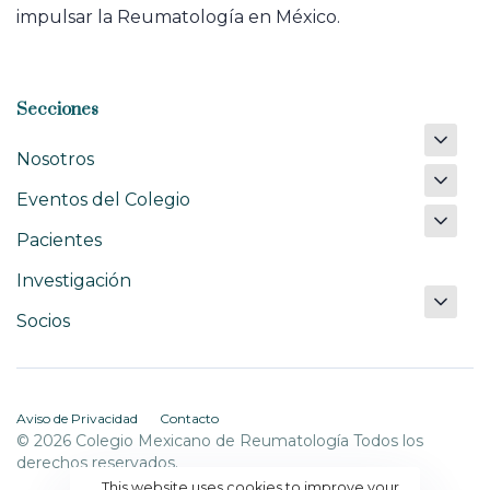
impulsar la Reumatología en México.
Secciones
Nosotros
Eventos del Colegio
Pacientes
Investigación
Socios
Aviso de Privacidad
Contacto
© 2026 Colegio Mexicano de Reumatología Todos los
derechos reservados.
This website uses cookies to improve your