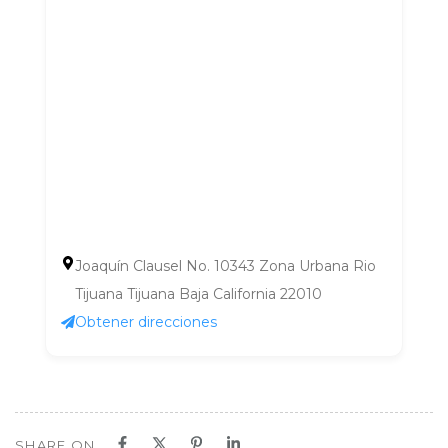
Joaquín Clausel No. 10343 Zona Urbana Rio
Tijuana Tijuana Baja California 22010
Obtener direcciones
SHARE ON