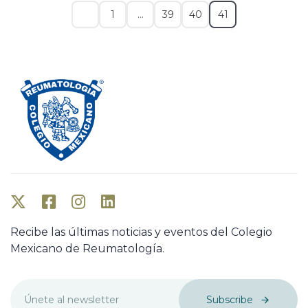
1
…
39
40
41
Recibe las últimas noticias y eventos del Colegio
Mexicano de Reumatología.
Subscribe