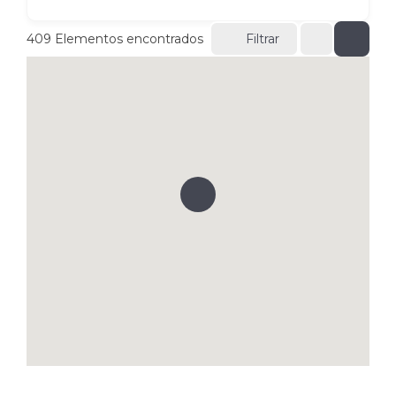
409
Elementos encontrados
Filtrar