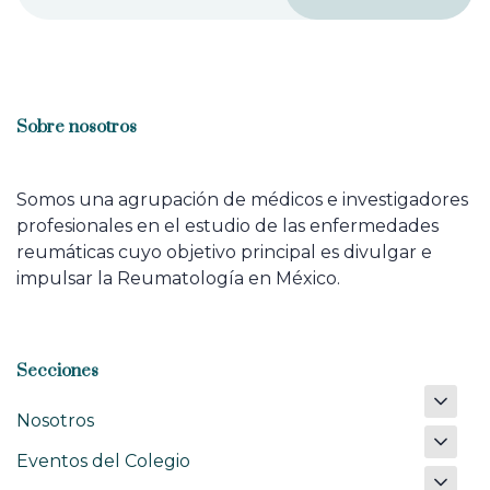
Sobre nosotros
Somos una agrupación de médicos e investigadores
profesionales en el estudio de las enfermedades
reumáticas cuyo objetivo principal es divulgar e
impulsar la Reumatología en México.
Secciones
Nosotros
Eventos del Colegio