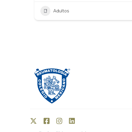
Adultos