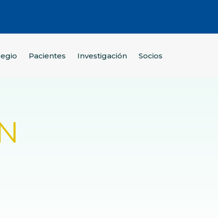
legio
Pacientes
Investigación
Socios
N