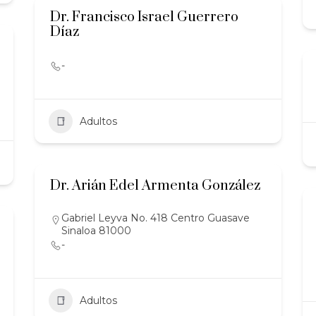
Dr. Francisco Israel Guerrero
Díaz
-
Adultos
Dr. Arián Edel Armenta González
Gabriel Leyva No. 418 Centro Guasave
Sinaloa 81000
-
Adultos