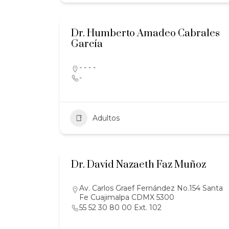
Dr. Humberto Amadeo Cabrales
García
- - - -
-
Adultos
Dr. David Nazaeth Faz Muñoz
Av. Carlos Graef Fernández No.154 Santa
Fe Cuajimalpa CDMX 5300
55 52 30 80 00 Ext. 102