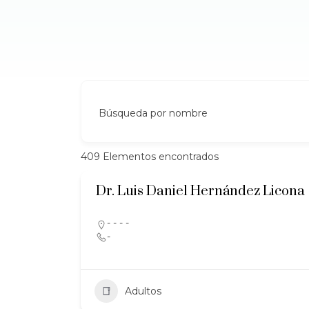
Búsqueda por nombre
409
Elementos encontrados
Dr. Luis Daniel Hernández Licona
- - - -
-
Adultos