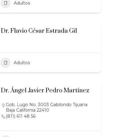
Adultos
Dr. Flavio César Estrada Gil
Adultos
Dr. Ángel Javier Pedro Martínez
Gob. Lugo No. 3003 Gabilondo Tijuana
Baja California 22410
(811) 611 48 56