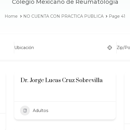
Colegio Mexicano de Reumatología
Home
NO CUENTA CON PRACTICA PUBLICA
Page 41
Ubicación
Zip/P
Dr. Jorge Lucas Cruz Sobrevilla
Adultos