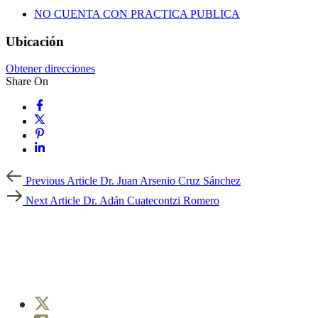
NO CUENTA CON PRACTICA PUBLICA
Ubicación
Obtener direcciones
Share On
Previous
Previous Article
Dr. Juan Arsenio Cruz Sánchez
Article
Next
Next Article
Dr. Adán Cuatecontzi Romero
Article