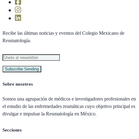
Recibe las últimas noticias y eventos del Colegio Mexicano de
Reumatología.
Subscribe
Sending
Sobre nosotros
Somos una agrupación de médicos e investigadores profesionales en
el estudio de las enfermedades reumáticas cuyo objetivo principal es
divulgar e impulsar la Reumatología en México.
Secciones