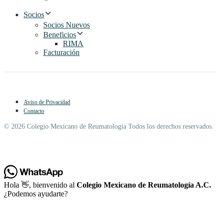
Socios
Socios Nuevos
Beneficios
RIMA
Facturación
Aviso de Privacidad
Contacto
© 2026 Colegio Mexicano de Reumatología Todos los derechos reservados.
Hola 👋, bienvenido al
Colegio Mexicano de Reumatología A.C.
¿Podemos ayudarte?