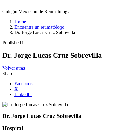
Colegio Mexicano de Reumatología
Home
Encuentra un reumatólogo
Dr. Jorge Lucas Cruz Sobrevilla
Published in:
Dr. Jorge Lucas Cruz Sobrevilla
Volver atrás
Share
Facebook
X
LinkedIn
Dr. Jorge Lucas Cruz Sobrevilla
Hospital