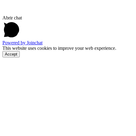
Abrir chat
Powered by
Joinchat
This website uses cookies to improve your web experience.
Accept