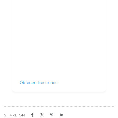
Obtener direcciones
SHARE ON