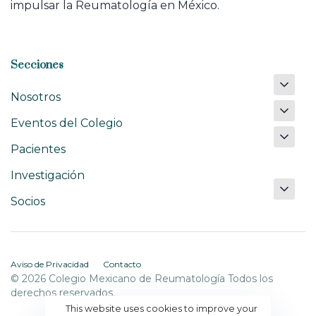
impulsar la Reumatología en México.
Secciones
Nosotros
Eventos del Colegio
Pacientes
Investigación
Socios
Aviso de Privacidad
Contacto
© 2026 Colegio Mexicano de Reumatología Todos los
derechos reservados.
This website uses cookies to improve your