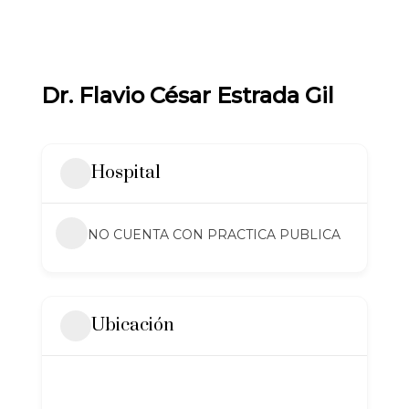
Dr. Flavio César Estrada Gil
Hospital
NO CUENTA CON PRACTICA PUBLICA
Ubicación