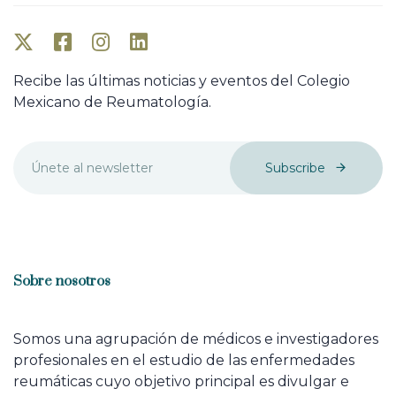
Recibe las últimas noticias y eventos del Colegio
Mexicano de Reumatología.
Subscribe
Sobre nosotros
Somos una agrupación de médicos e investigadores
profesionales en el estudio de las enfermedades
reumáticas cuyo objetivo principal es divulgar e