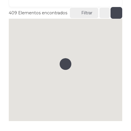
409
Elementos encontrados
Filtrar