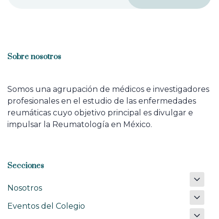
Sobre nosotros
Somos una agrupación de médicos e investigadores
profesionales en el estudio de las enfermedades
reumáticas cuyo objetivo principal es divulgar e
impulsar la Reumatología en México.
Secciones
Nosotros
Eventos del Colegio