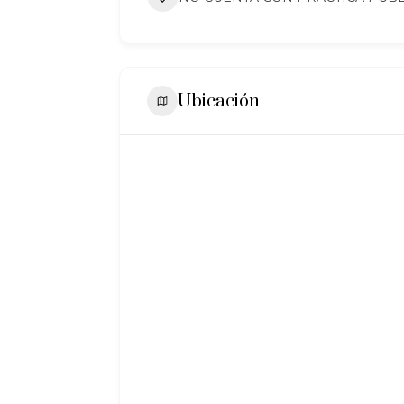
Ubicación