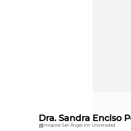
Dra. Sandra Enciso P
Hospital San Ángel Inn Universidad