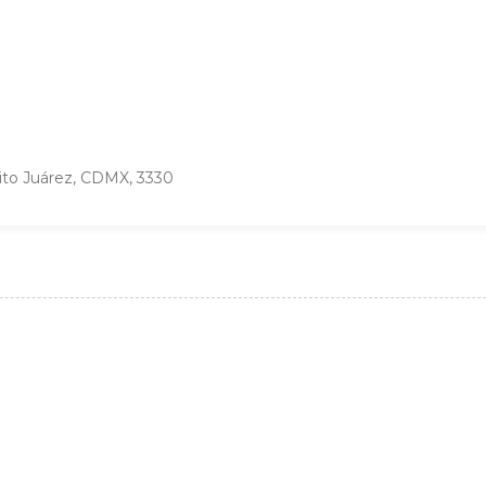
ito Juárez, CDMX, 3330