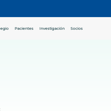
legio
Pacientes
Investigación
Socios
z