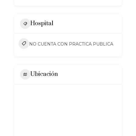
Hospital
NO CUENTA CON PRACTICA PUBLICA
Ubicación