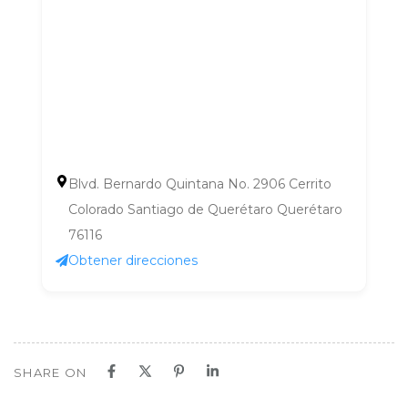
Blvd. Bernardo Quintana No. 2906 Cerrito
Colorado Santiago de Querétaro Querétaro
76116
Obtener direcciones
SHARE ON