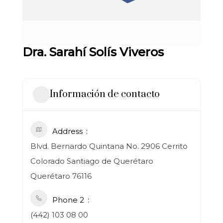
Dra. Sarahí Solís Viveros
Información de contacto
Address
Blvd. Bernardo Quintana No. 2906 Cerrito
Colorado Santiago de Querétaro
Querétaro 76116
Phone 2
(442) 103 08 00