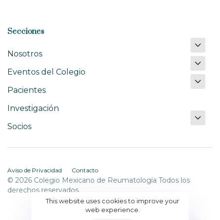
Secciones
Nosotros
Eventos del Colegio
Pacientes
Investigación
Socios
Aviso de Privacidad
Contacto
© 2026 Colegio Mexicano de Reumatología Todos los
derechos reservados.
This website uses cookies to improve your
web experience.