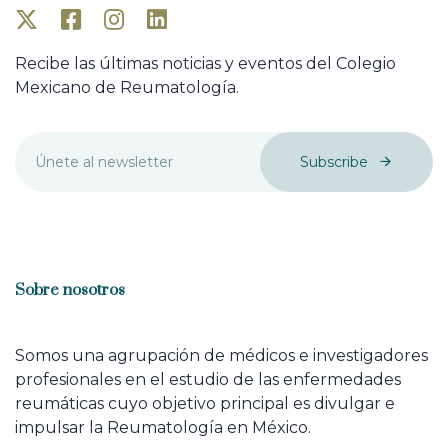
Recibe las últimas noticias y eventos del Colegio
Mexicano de Reumatología.
Subscribe
Sobre nosotros
Somos una agrupación de médicos e investigadores
profesionales en el estudio de las enfermedades
reumáticas cuyo objetivo principal es divulgar e
impulsar la Reumatología en México.