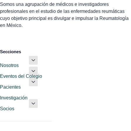
Somos una agrupación de médicos e investigadores
profesionales en el estudio de las enfermedades reumáticas
cuyo objetivo principal es divulgar e impulsar la Reumatología
en México.
Secciones
Nosotros
Eventos del Colegio
Pacientes
Investigación
Socios