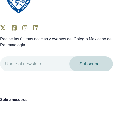
Recibe las últimas noticias y eventos del Colegio Mexicano de
Reumatología.
Subscribe
Sobre nosotros