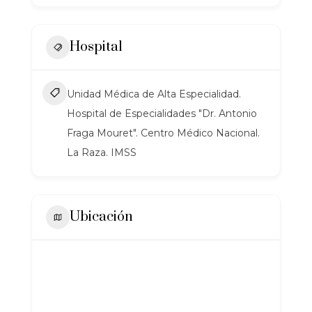
Hospital
Unidad Médica de Alta Especialidad.
Hospital de Especialidades "Dr. Antonio
Fraga Mouret". Centro Médico Nacional.
La Raza. IMSS
Ubicación