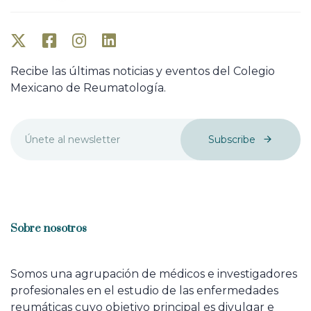
Recibe las últimas noticias y eventos del Colegio
Mexicano de Reumatología.
Subscribe
Sobre nosotros
Somos una agrupación de médicos e investigadores
profesionales en el estudio de las enfermedades
reumáticas cuyo objetivo principal es divulgar e