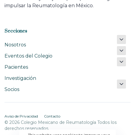
impulsar la Reumatología en México.
Secciones
Nosotros
Eventos del Colegio
Pacientes
Investigación
Socios
Aviso de Privacidad
Contacto
© 2026 Colegio Mexicano de Reumatología Todos los
derechos reservados.