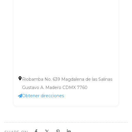
Riobamba No. 639 Magdalena de las Salinas
Gustavo A. Madero CDMX 7760
Obtener direcciones
SHARE ON