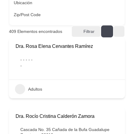
Ubicación
Zip/Post Code
409
Elementos encontrados
Filtrar
Dra. Rosa Elena Cervantes Ramírez
- - - - -
-
Adultos
Dra. Rocío Cristina Calderón Zamora
Cascada No. 35 Cañada de la Bufa Guadalupe