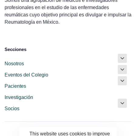
Somos una agrupación de médicos e investigadores
profesionales en el estudio de las enfermedades
reumáticas cuyo objetivo principal es divulgar e impulsar la
Reumatología en México.
Secciones
Nosotros
Eventos del Colegio
Pacientes
Investigación
Socios
This website uses cookies to improve