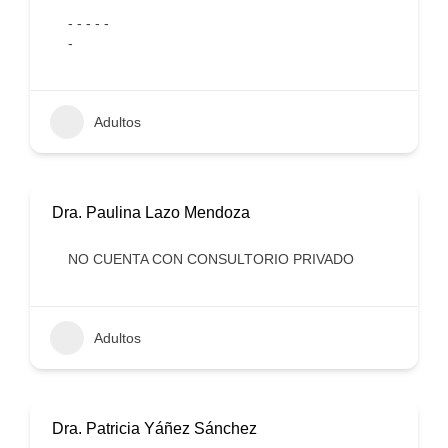
- - - - -
-
Adultos
Dra. Paulina Lazo Mendoza
NO CUENTA CON CONSULTORIO PRIVADO
Adultos
Dra. Patricia Yáñez Sánchez