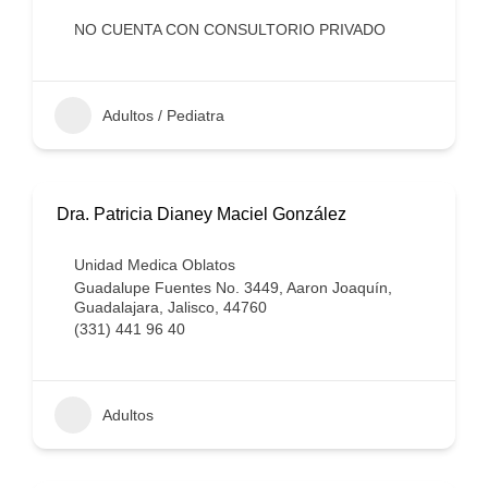
NO CUENTA CON CONSULTORIO PRIVADO
Adultos / Pediatra
Dra. Patricia Dianey Maciel González
Unidad Medica Oblatos
Guadalupe Fuentes No. 3449, Aaron Joaquín,
Guadalajara, Jalisco, 44760
(331) 441 96 40
Adultos