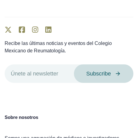
Recibe las últimas noticias y eventos del Colegio
Mexicano de Reumatología.
Subscribe
Sobre nosotros