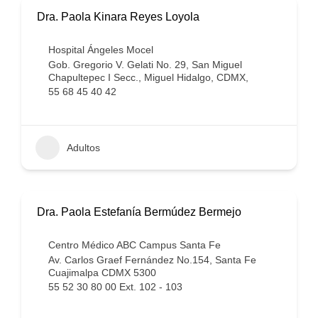
Dra. Paola Kinara Reyes Loyola
Hospital Ángeles Mocel
Gob. Gregorio V. Gelati No. 29, San Miguel
Chapultepec I Secc., Miguel Hidalgo, CDMX,
55 68 45 40 42
Adultos
Dra. Paola Estefanía Bermúdez Bermejo
Centro Médico ABC Campus Santa Fe
Av. Carlos Graef Fernández No.154, Santa Fe
Cuajimalpa CDMX 5300
55 52 30 80 00 Ext. 102 - 103