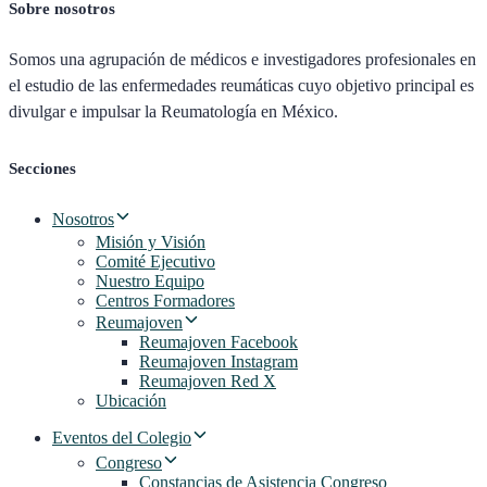
Sobre nosotros
Somos una agrupación de médicos e investigadores profesionales en
el estudio de las enfermedades reumáticas cuyo objetivo principal es
divulgar e impulsar la Reumatología en México.
Secciones
Nosotros
Misión y Visión
Comité Ejecutivo
Nuestro Equipo
Centros Formadores
Reumajoven
Reumajoven Facebook
Reumajoven Instagram
Reumajoven Red X
Ubicación
Eventos del Colegio
Congreso
Constancias de Asistencia Congreso