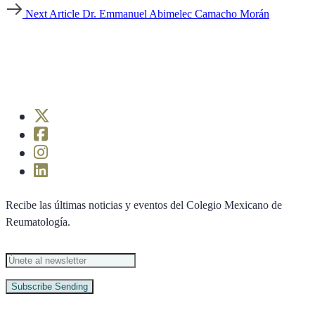
Next
Next Article
Dr. Emmanuel Abimelec Camacho Morán
Article
Recibe las últimas noticias y eventos del Colegio Mexicano de
Reumatología.
Subscribe
Sending