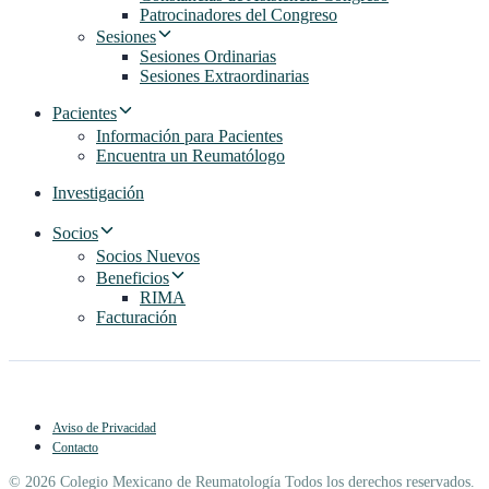
Patrocinadores del Congreso
Sesiones
Sesiones Ordinarias
Sesiones Extraordinarias
Pacientes
Información para Pacientes
Encuentra un Reumatólogo
Investigación
Socios
Socios Nuevos
Beneficios
RIMA
Facturación
Aviso de Privacidad
Contacto
© 2026 Colegio Mexicano de Reumatología Todos los derechos reservados.