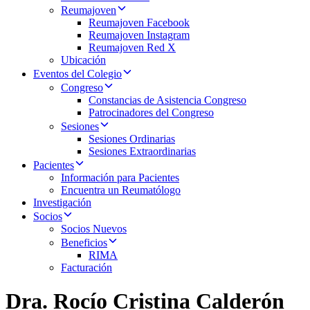
Reumajoven
Reumajoven Facebook
Reumajoven Instagram
Reumajoven Red X
Ubicación
Eventos del Colegio
Congreso
Constancias de Asistencia Congreso
Patrocinadores del Congreso
Sesiones
Sesiones Ordinarias
Sesiones Extraordinarias
Pacientes
Información para Pacientes
Encuentra un Reumatólogo
Investigación
Socios
Socios Nuevos
Beneficios
RIMA
Facturación
Dra. Rocío Cristina Calderón