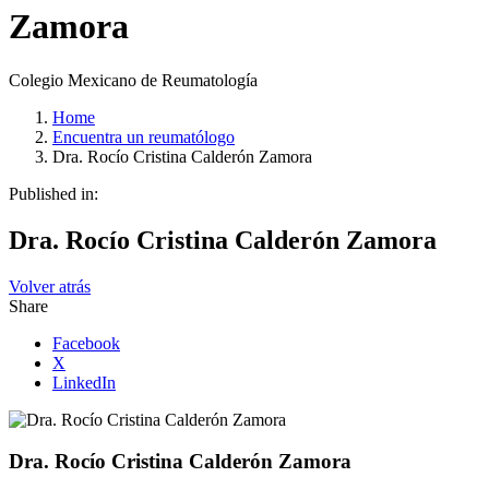
Zamora
Colegio Mexicano de Reumatología
Home
Encuentra un reumatólogo
Dra. Rocío Cristina Calderón Zamora
Published in:
Dra. Rocío Cristina Calderón Zamora
Volver atrás
Share
Facebook
X
LinkedIn
Dra. Rocío Cristina Calderón Zamora