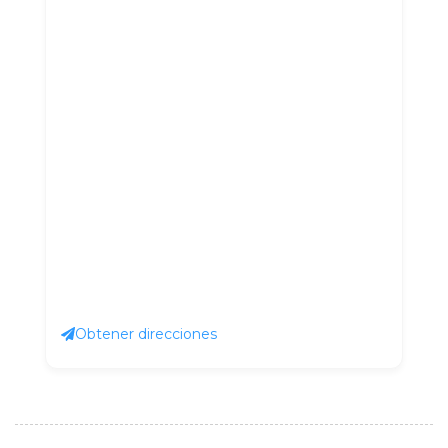
Obtener direcciones