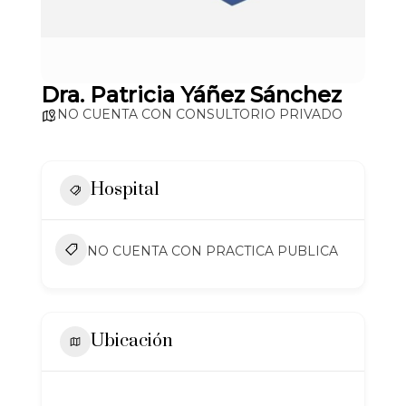
Dra. Patricia Yáñez Sánchez
NO CUENTA CON CONSULTORIO PRIVADO
Hospital
NO CUENTA CON PRACTICA PUBLICA
Ubicación