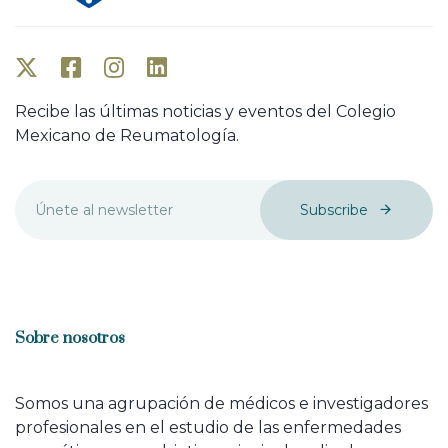
Recibe las últimas noticias y eventos del Colegio
Mexicano de Reumatología.
Subscribe
Sobre nosotros
Somos una agrupación de médicos e investigadores
profesionales en el estudio de las enfermedades