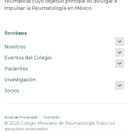
reumáticas cuyo objetivo principal es divulgar e
impulsar la Reumatología en México.
Secciones
Nosotros
Eventos del Colegio
Pacientes
Investigación
Socios
Aviso de Privacidad
Contacto
© 2026 Colegio Mexicano de Reumatología Todos los
derechos reservados.