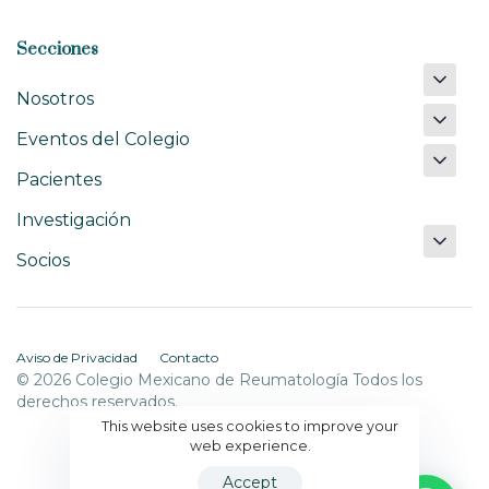
Secciones
Nosotros
Eventos del Colegio
Pacientes
Investigación
Socios
Aviso de Privacidad
Contacto
© 2026 Colegio Mexicano de Reumatología Todos los
derechos reservados.
This website uses cookies to improve your
web experience.
Accept