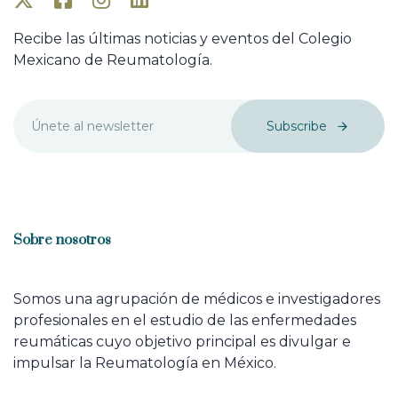
Recibe las últimas noticias y eventos del Colegio
Mexicano de Reumatología.
Subscribe
Sobre nosotros
Somos una agrupación de médicos e investigadores
profesionales en el estudio de las enfermedades
reumáticas cuyo objetivo principal es divulgar e
impulsar la Reumatología en México.