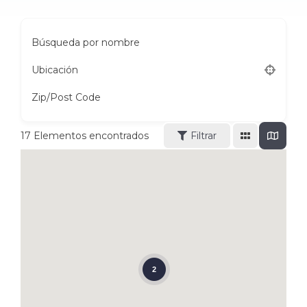
Búsqueda por nombre
Ubicación
Zip/Post Code
17
Elementos encontrados
Filtrar
2