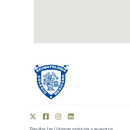
Recibe las últimas noticias y eventos