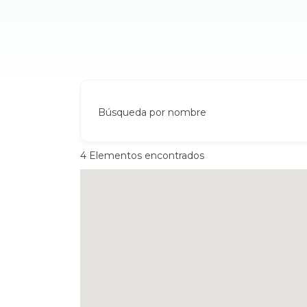
Búsqueda por nombre
4
Elementos encontrados