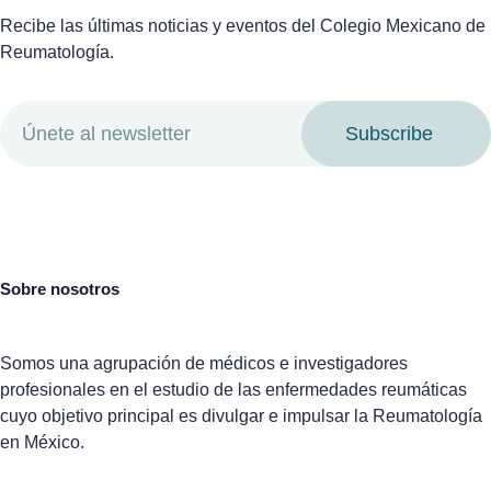
Recibe las últimas noticias y eventos del Colegio Mexicano de
Reumatología.
Subscribe
Sobre nosotros
Somos una agrupación de médicos e investigadores
profesionales en el estudio de las enfermedades reumáticas
cuyo objetivo principal es divulgar e impulsar la Reumatología
en México.