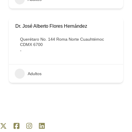
Dr. José Alberto Flores Hernández
Querétaro No. 144 Roma Norte Cuauhtémoc
CDMX 6700
-
Adultos