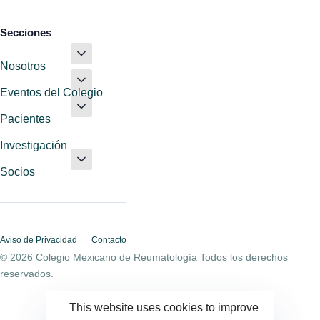
Secciones
Nosotros
Eventos del Colegio
Pacientes
Investigación
Socios
Aviso de Privacidad
Contacto
© 2026 Colegio Mexicano de Reumatología Todos los derechos
reservados.
This website uses cookies to improve