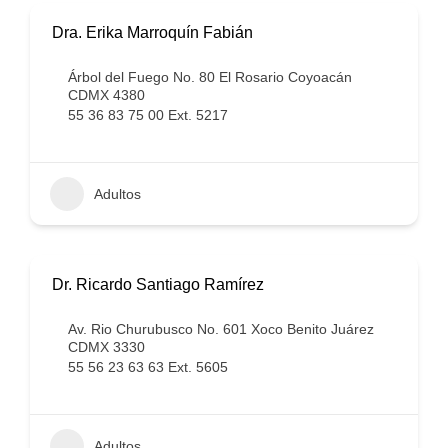
Dra. Erika Marroquín Fabián
Árbol del Fuego No. 80 El Rosario Coyoacán
CDMX 4380
55 36 83 75 00 Ext. 5217
Adultos
Dr. Ricardo Santiago Ramírez
Av. Rio Churubusco No. 601 Xoco Benito Juárez
CDMX 3330
55 56 23 63 63 Ext. 5605
Adultos