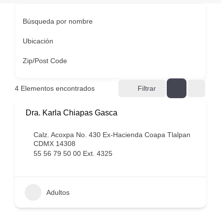
Búsqueda por nombre
Ubicación
Zip/Post Code
4
Elementos encontrados
Filtrar
Dra. Karla Chiapas Gasca
Calz. Acoxpa No. 430 Ex-Hacienda Coapa Tlalpan
CDMX 14308
55 56 79 50 00 Ext. 4325
Adultos