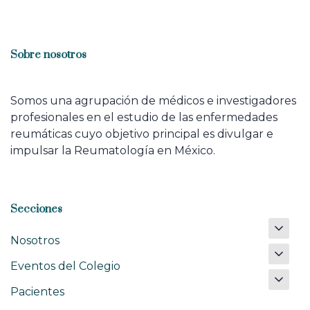
Sobre nosotros
Somos una agrupación de médicos e investigadores
profesionales en el estudio de las enfermedades
reumáticas cuyo objetivo principal es divulgar e
impulsar la Reumatología en México.
Secciones
Nosotros
Eventos del Colegio
Pacientes