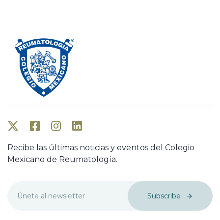
Recibe las últimas noticias y eventos del Colegio
Mexicano de Reumatología.
Subscribe