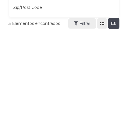
Zip/Post Code
3
Elementos encontrados
Filtrar