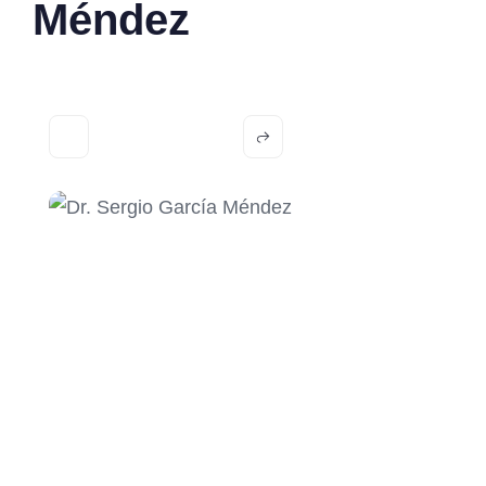
Méndez