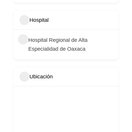
Hospital
Hospital Regional de Alta
Especialidad de Oaxaca
Ubicación