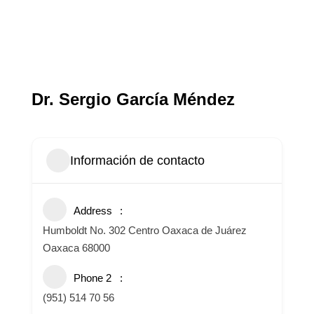
Dr. Sergio García Méndez
Información de contacto
Address
Humboldt No. 302 Centro Oaxaca de Juárez
Oaxaca 68000
Phone 2
(951) 514 70 56