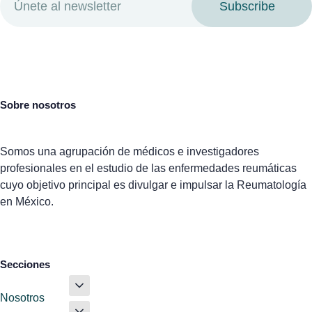
Subscribe
Sobre nosotros
Somos una agrupación de médicos e investigadores
profesionales en el estudio de las enfermedades reumáticas
cuyo objetivo principal es divulgar e impulsar la Reumatología
en México.
Secciones
Nosotros