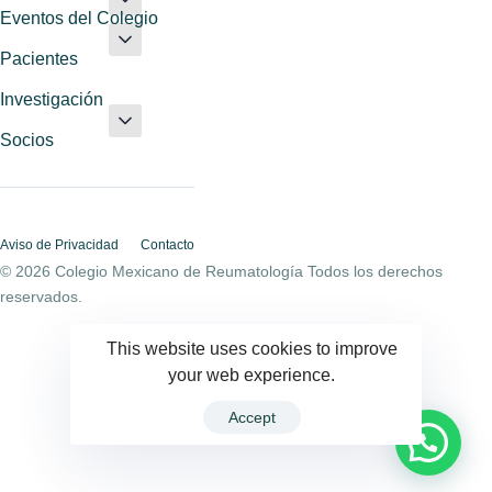
Eventos del Colegio
Pacientes
Investigación
Socios
Aviso de Privacidad
Contacto
© 2026 Colegio Mexicano de Reumatología Todos los derechos
reservados.
This website uses cookies to improve
your web experience.
Accept