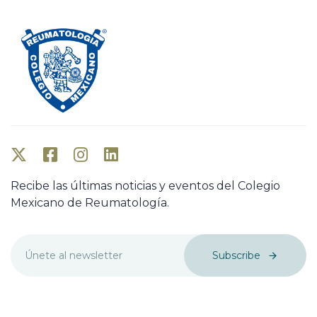
Recibe las últimas noticias y eventos del Colegio
Mexicano de Reumatología.
Subscribe