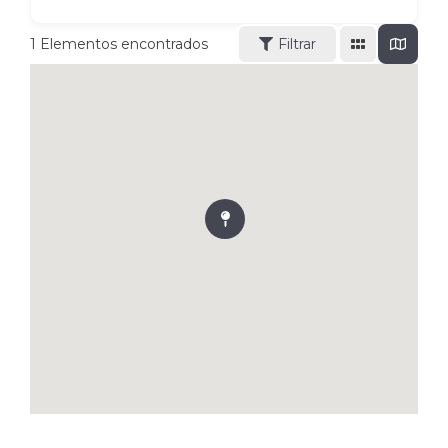
1
Elementos encontrados
Filtrar