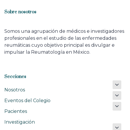
Sobre nosotros
Somos una agrupación de médicos e investigadores
profesionales en el estudio de las enfermedades
reumáticas cuyo objetivo principal es divulgar e
impulsar la Reumatología en México.
Secciones
Nosotros
Eventos del Colegio
Pacientes
Investigación