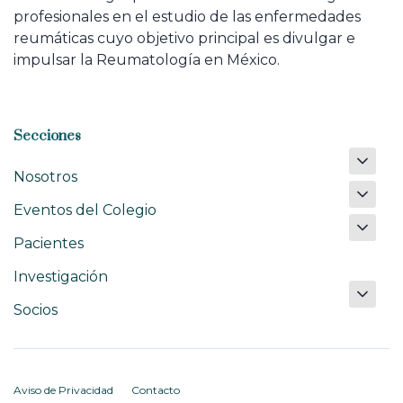
profesionales en el estudio de las enfermedades
reumáticas cuyo objetivo principal es divulgar e
impulsar la Reumatología en México.
Secciones
Nosotros
Eventos del Colegio
Pacientes
Investigación
Socios
Aviso de Privacidad
Contacto