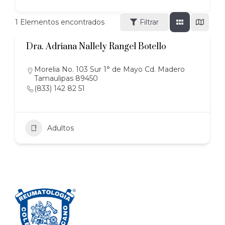
1
Elementos encontrados
Filtrar
Dra. Adriana Nallely Rangel Botello
Morelia No. 103 Sur 1° de Mayo Cd. Madero
Tamaulipas 89450
(833) 142 82 51
Adultos