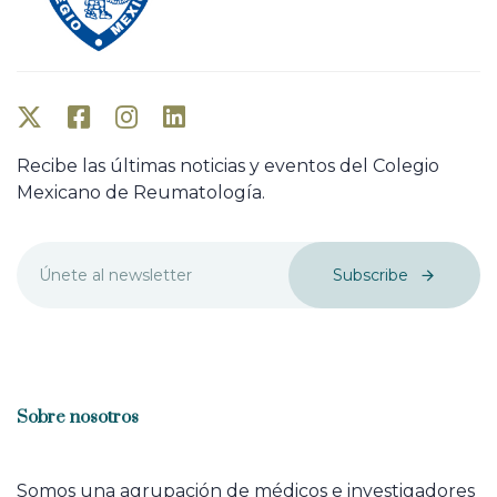
Recibe las últimas noticias y eventos del Colegio
Mexicano de Reumatología.
Subscribe
Sobre nosotros
Somos una agrupación de médicos e investigadores