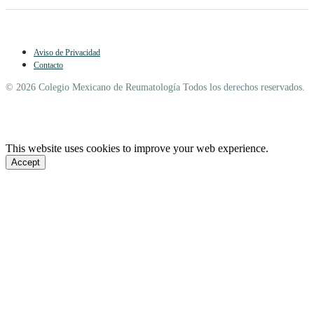
Aviso de Privacidad
Contacto
© 2026 Colegio Mexicano de Reumatología Todos los derechos reservados.
This website uses cookies to improve your web experience.
Accept