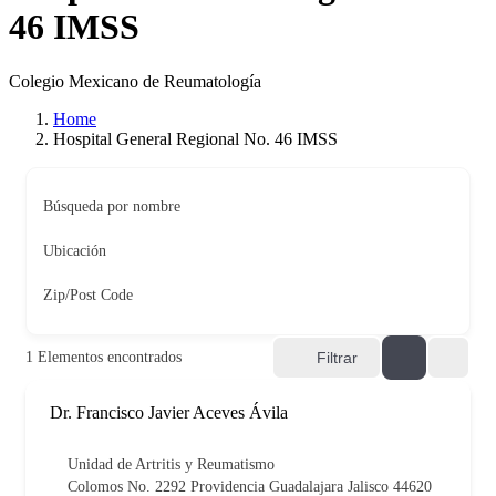
46 IMSS
Colegio Mexicano de Reumatología
Home
Hospital General Regional No. 46 IMSS
Búsqueda por nombre
Ubicación
Zip/Post Code
1
Elementos encontrados
Filtrar
Dr. Francisco Javier Aceves Ávila
Unidad de Artritis y Reumatismo
Colomos No. 2292 Providencia Guadalajara Jalisco 44620