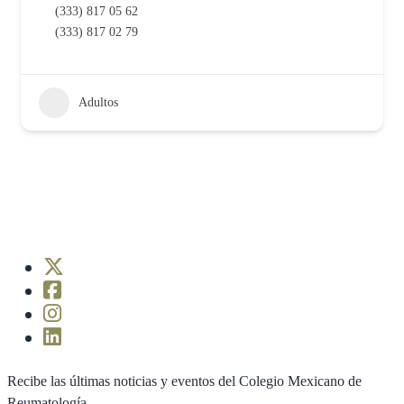
(333) 817 05 62
(333) 817 02 79
Adultos
Recibe las últimas noticias y eventos del Colegio Mexicano de
Reumatología.