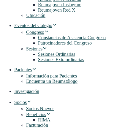
Reumajoven Instagram
Reumajoven Red X
Ubicación
Eventos del Colegio
Congreso
Constancias de Asistencia Congreso
Patrocinadores del Congreso
Sesiones
Sesiones Ordinarias
Sesiones Extraordinarias
Pacientes
Información para Pacientes
Encuentra un Reumatólogo
Investigación
Socios
Socios Nuevos
Beneficios
RIMA
Facturación