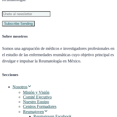
Subscribe
Sending
Sobre nosotros
Somos una agrupación de médicos e investigadores profesionales en
el estudio de las enfermedades reumáticas cuyo objetivo principal es
divulgar e impulsar la Reumatología en México.
Secciones
Nosotros
Misión y Visión
Comité Ejecutivo
Nuestro Equipo
Centros Formadores
Reumajoven
Reumajoven Facebook