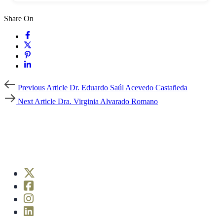
Share On
Previous
Previous Article
Dr. Eduardo Saúl Acevedo Castañeda
Article
Next
Next Article
Dra. Virginia Alvarado Romano
Article