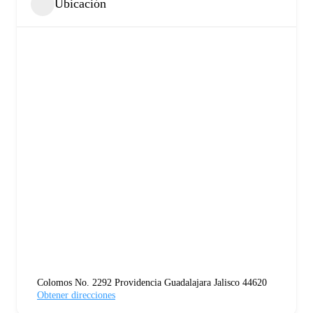
Ubicación
Colomos No. 2292 Providencia Guadalajara Jalisco 44620
Obtener direcciones