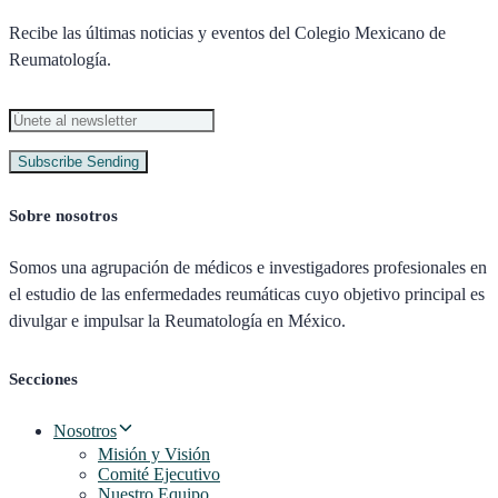
Recibe las últimas noticias y eventos del Colegio Mexicano de
Reumatología.
Subscribe
Sending
Sobre nosotros
Somos una agrupación de médicos e investigadores profesionales en
el estudio de las enfermedades reumáticas cuyo objetivo principal es
divulgar e impulsar la Reumatología en México.
Secciones
Nosotros
Misión y Visión
Comité Ejecutivo
Nuestro Equipo