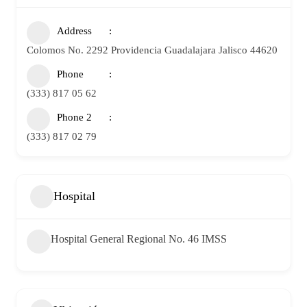
Address
Colomos No. 2292 Providencia Guadalajara Jalisco 44620
Phone
(333) 817 05 62
Phone 2
(333) 817 02 79
Hospital
Hospital General Regional No. 46 IMSS