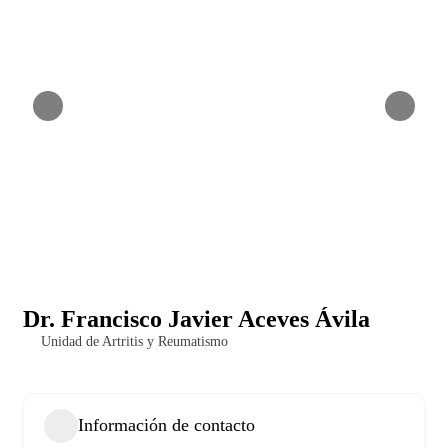
Dr. Francisco Javier Aceves Ávila
Unidad de Artritis y Reumatismo
Información de contacto