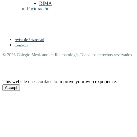
RIMA
Facturación
Aviso de Privacidad
Contacto
© 2026 Colegio Mexicano de Reumatología Todos los derechos reservados.
This website uses cookies to improve your web experience.
Accept