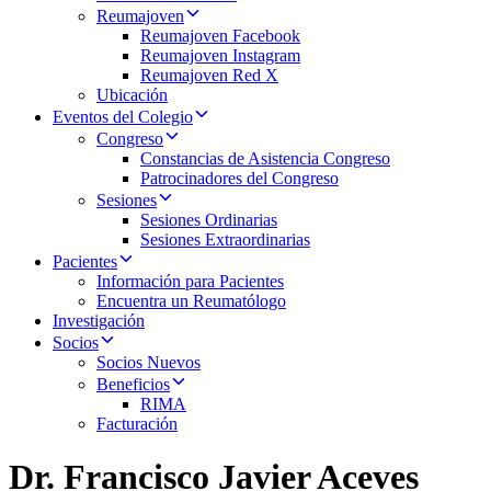
Reumajoven
Reumajoven Facebook
Reumajoven Instagram
Reumajoven Red X
Ubicación
Eventos del Colegio
Congreso
Constancias de Asistencia Congreso
Patrocinadores del Congreso
Sesiones
Sesiones Ordinarias
Sesiones Extraordinarias
Pacientes
Información para Pacientes
Encuentra un Reumatólogo
Investigación
Socios
Socios Nuevos
Beneficios
RIMA
Facturación
Dr. Francisco Javier Aceves