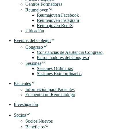
Centros Formadores
Reumajoven
Reumajoven Facebook
Reumajoven Instagram
Reumajoven Red X
Ubicación
Eventos del Colegio
Congreso
Constancias de Asistencia Congreso
Patrocinadores del Congreso
Sesiones
Sesiones Ordinarias
Sesiones Extraordinarias
Pacientes
Información para Pacientes
Encuentra un Reumatólogo
Investigación
Socios
Socios Nuevos
Beneficios