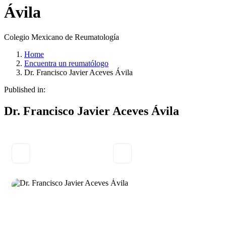
Ávila
Colegio Mexicano de Reumatología
Home
Encuentra un reumatólogo
Dr. Francisco Javier Aceves Ávila
Published in:
Dr. Francisco Javier Aceves Ávila