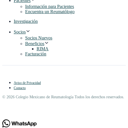
Pacientes
Información para Pacientes
Encuentra un Reumatólogo
Investigación
Socios
Socios Nuevos
Beneficios
RIMA
Facturación
Aviso de Privacidad
Contacto
© 2026 Colegio Mexicano de Reumatología Todos los derechos reservados.