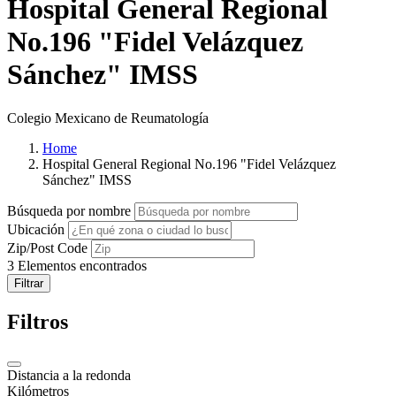
Hospital General Regional
No.196 "Fidel Velázquez
Sánchez" IMSS
Colegio Mexicano de Reumatología
Home
Hospital General Regional No.196 "Fidel Velázquez
Sánchez" IMSS
Búsqueda por nombre
Ubicación
Zip/Post Code
3
Elementos encontrados
Filtrar
Filtros
Distancia a la redonda
Kilómetros