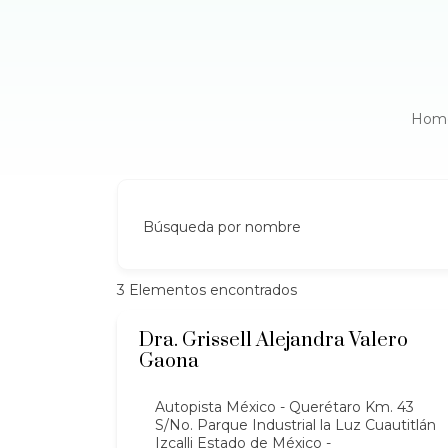
Hom
Búsqueda por nombre
3
Elementos encontrados
Dra. Grissell Alejandra Valero
Gaona
Autopista México - Querétaro Km. 43
S/No. Parque Industrial la Luz Cuautitlán
Izcalli Estado de México -