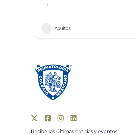
-
Adultos
Recibe las últimas noticias y eventos