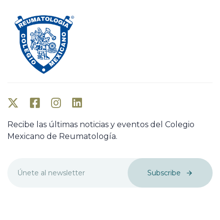
Recibe las últimas noticias y eventos del Colegio
Mexicano de Reumatología.
Subscribe