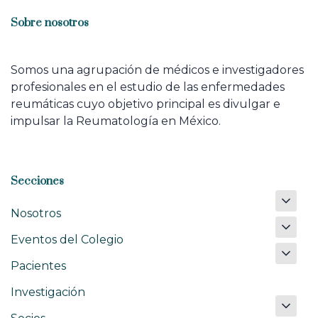
Sobre nosotros
Somos una agrupación de médicos e investigadores
profesionales en el estudio de las enfermedades
reumáticas cuyo objetivo principal es divulgar e
impulsar la Reumatología en México.
Secciones
Nosotros
Eventos del Colegio
Pacientes
Investigación