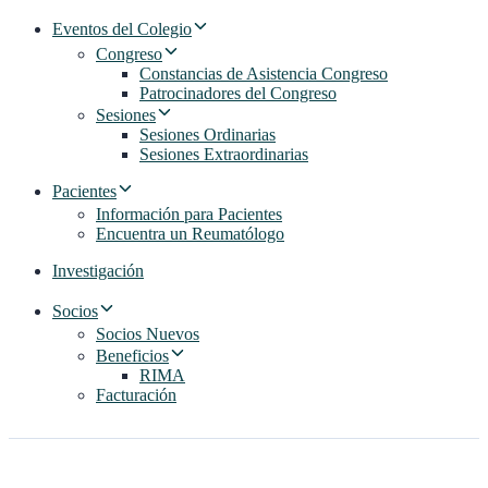
Eventos del Colegio
Congreso
Constancias de Asistencia Congreso
Patrocinadores del Congreso
Sesiones
Sesiones Ordinarias
Sesiones Extraordinarias
Pacientes
Información para Pacientes
Encuentra un Reumatólogo
Investigación
Socios
Socios Nuevos
Beneficios
RIMA
Facturación