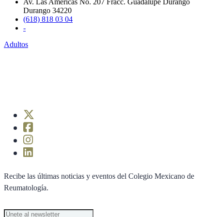
Av. Las Américas No. 207 Fracc. Guadalupe Durango
Durango 34220
(618) 818 03 04
-
Adultos
Recibe las últimas noticias y eventos del Colegio Mexicano de
Reumatología.