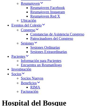
Reumajoven
Reumajoven Facebook
Reumajoven Instagram
Reumajoven Red X
Ubicación
Eventos del Colegio
Congreso
Constancias de Asistencia Congreso
Patrocinadores del Congreso
Sesiones
Sesiones Ordinarias
Sesiones Extraordinarias
Pacientes
Información para Pacientes
Encuentra un Reumatólogo
Investigación
Socios
Socios Nuevos
Beneficios
RIMA
Facturación
Hospital del Bosque