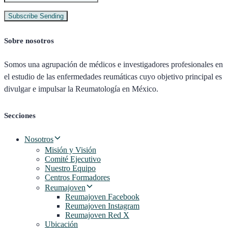
Subscribe
Sending
Sobre nosotros
Somos una agrupación de médicos e investigadores profesionales en
el estudio de las enfermedades reumáticas cuyo objetivo principal es
divulgar e impulsar la Reumatología en México.
Secciones
Nosotros
Misión y Visión
Comité Ejecutivo
Nuestro Equipo
Centros Formadores
Reumajoven
Reumajoven Facebook
Reumajoven Instagram
Reumajoven Red X
Ubicación