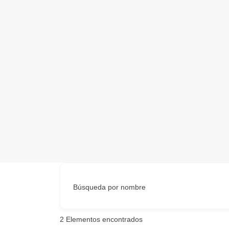
Búsqueda por nombre
2
Elementos encontrados