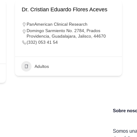
Dr. Cristian Eduardo Flores Aceves
PanAmerican Clinical Research
Domingo Sarmiento No. 2784, Prados
Providencia, Guadalajara, Jalisco, 44670
(332) 053 41 54
Adultos
Sobre noso
Somos una