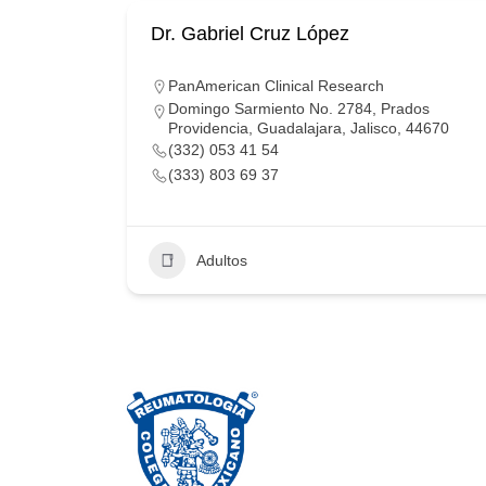
Dr. Gabriel Cruz López
PanAmerican Clinical Research
Domingo Sarmiento No. 2784, Prados
Providencia, Guadalajara, Jalisco, 44670
(332) 053 41 54
(333) 803 69 37
Adultos