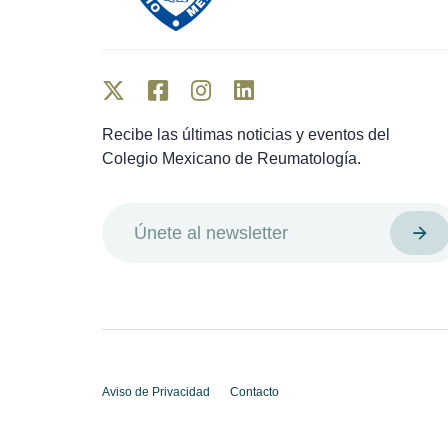
Recibe las últimas noticias y eventos del
Colegio Mexicano de Reumatología.
Aviso de Privacidad
Contacto