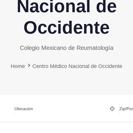
Nacional de
Occidente
Colegio Mexicano de Reumatología
Home
Centro Médico Nacional de Occidente
Ubicación
Zip/Po