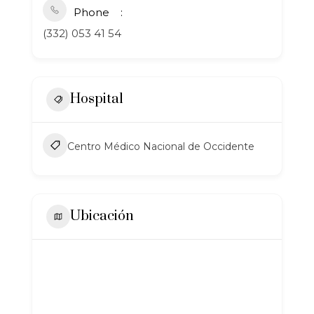
Phone
(332) 053 41 54
Hospital
Centro Médico Nacional de Occidente
Ubicación