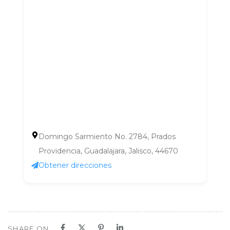
Domingo Sarmiento No. 2784, Prados
Providencia, Guadalajara, Jalisco, 44670
Obtener direcciones
SHARE ON