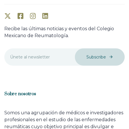
Recibe las últimas noticias y eventos del Colegio
Mexicano de Reumatología.
Subscribe
Sobre nosotros
Somos una agrupación de médicos e investigadores
profesionales en el estudio de las enfermedades
reumáticas cuyo objetivo principal es divulgar e