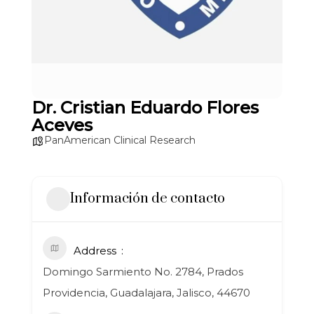
Dr. Cristian Eduardo Flores
Aceves
PanAmerican Clinical Research
Información de contacto
Address
Domingo Sarmiento No. 2784, Prados
Providencia, Guadalajara, Jalisco, 44670