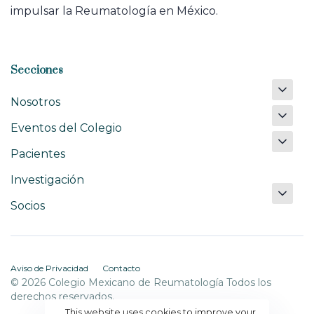
impulsar la Reumatología en México.
Secciones
Nosotros
Eventos del Colegio
Pacientes
Investigación
Socios
Aviso de Privacidad
Contacto
© 2026 Colegio Mexicano de Reumatología Todos los
derechos reservados.
This website uses cookies to improve your