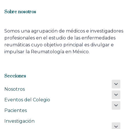
Sobre nosotros
Somos una agrupación de médicos e investigadores
profesionales en el estudio de las enfermedades
reumáticas cuyo objetivo principal es divulgar e
impulsar la Reumatología en México.
Secciones
Nosotros
Eventos del Colegio
Pacientes
Investigación