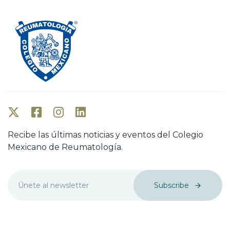
Recibe las últimas noticias y eventos del Colegio
Mexicano de Reumatología.
Subscribe