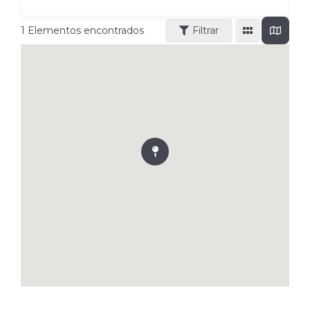
1
Elementos encontrados
Filtrar