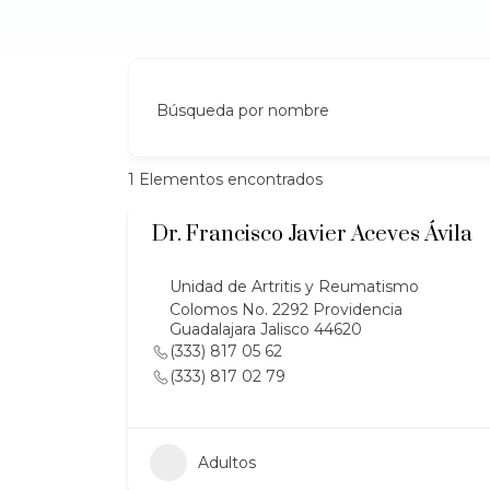
Búsqueda por nombre
1
Elementos encontrados
Dr. Francisco Javier Aceves Ávila
Unidad de Artritis y Reumatismo
Colomos No. 2292 Providencia
Guadalajara Jalisco 44620
(333) 817 05 62
(333) 817 02 79
Adultos