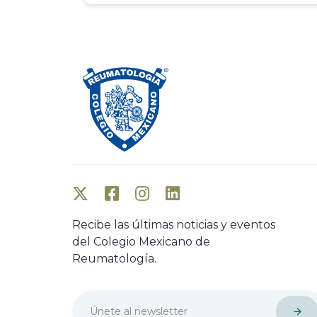
Recibe las últimas noticias y eventos
del Colegio Mexicano de
Reumatología.